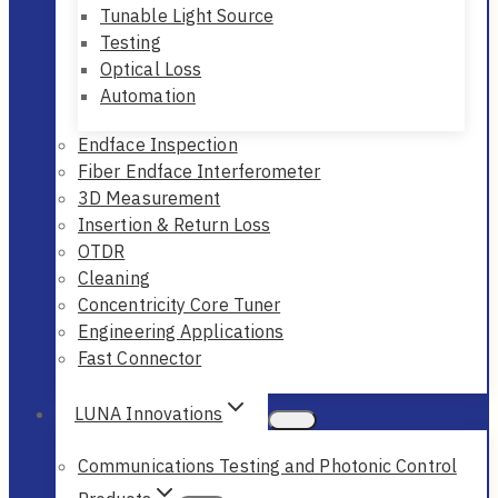
Tunable Light Source
Testing
Optical Loss
Automation
Endface Inspection
Fiber Endface Interferometer
3D Measurement
Insertion & Return Loss
OTDR
Cleaning
Concentricity Core Tuner
Engineering Applications
Fast Connector
LUNA Innovations
Communications Testing and Photonic Control