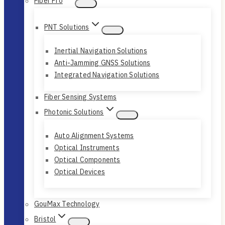
Fiber Pro
PNT Solutions
Inertial Navigation Solutions
Anti-Jamming GNSS Solutions
Integrated Navigation Solutions
Fiber Sensing Systems
Photonic Solutions
Auto Alignment Systems
Optical Instruments
Optical Components
Optical Devices
GouMax Technology
Bristol