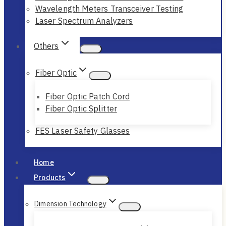
Wavelength Meters Transceiver Testing
Laser Spectrum Analyzers
Others
Fiber Optic
Fiber Optic Patch Cord
Fiber Optic Splitter
FES Laser Safety Glasses
Home
Products
Dimension Technology