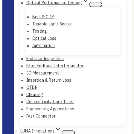
Optical Performance Testing
Bert & CDR
Tunable Light Source
Testing
Optical Loss
Automation
Endface Inspection
Fiber Endface Interferometer
3D Measurement
Insertion & Return Loss
OTDR
Cleaning
Concentricity Core Tuner
Engineering Applications
Fast Connector
LUNA Innovations