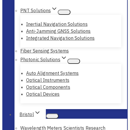
PNT Solutions
Inertial Navigation Solutions
Anti-Jamming GNSS Solutions
Integrated Navigation Solutions
Fiber Sensing Systems
Photonic Solutions
Auto Alignment Systems
Optical Instruments
Optical Components
Optical Devices
Bristol
Wavelength Meters Scientists Research