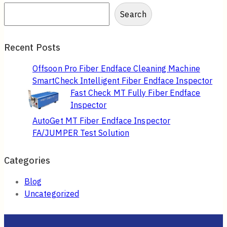
Search
Recent Posts
Offsoon Pro Fiber Endface Cleaning Machine
SmartCheck Intelligent Fiber Endface Inspector
Fast Check MT Fully Fiber Endface
Inspector
AutoGet MT Fiber Endface Inspector
FA/JUMPER Test Solution
Categories
Blog
Uncategorized