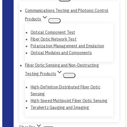
Communications Testing and Photonic Control
Products
Optical Component Test
Fiber Optic Network Test
Polarization Management and Emulation
Optical Modules and Components
Fiber Optic Sensing and Non-Destructing
Testing Products
High-Definition Distributed Fiber Optic
Sensing
High-Speed Multipoint Fiber Optic Sensing
Terahertz Gauging and Imaging