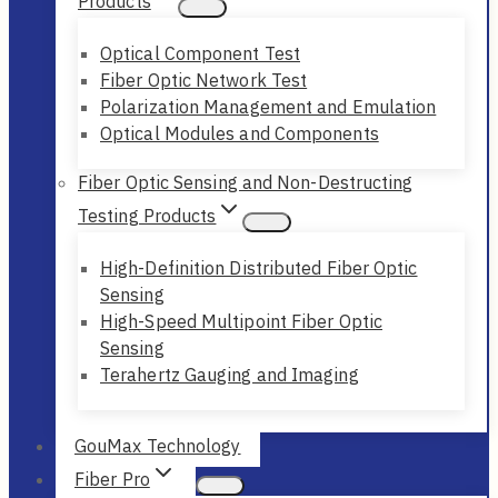
Products
Optical Component Test
Fiber Optic Network Test
Polarization Management and Emulation
Optical Modules and Components
Fiber Optic Sensing and Non-Destructing
Testing Products
High-Definition Distributed Fiber Optic
Sensing
High-Speed Multipoint Fiber Optic
Sensing
Terahertz Gauging and Imaging
GouMax Technology
Fiber Pro