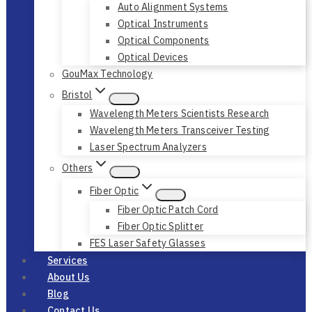
Auto Alignment Systems
Optical Instruments
Optical Components
Optical Devices
GouMax Technology
Bristol
Wavelength Meters Scientists Research
Wavelength Meters Transceiver Testing
Laser Spectrum Analyzers
Others
Fiber Optic
Fiber Optic Patch Cord
Fiber Optic Splitter
FES Laser Safety Glasses
Services
About Us
Blog
Contact Us