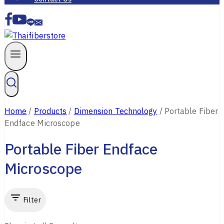
Home
/
Products
/
Dimension Technology
/
Portable Fiber
Endface Microscope
Portable Fiber Endface
Microscope
Filter