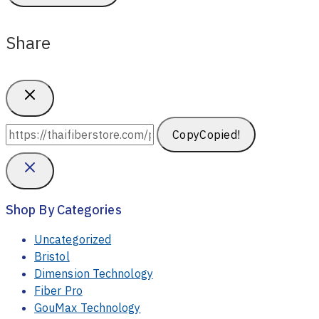
Share
Copy
Copied!
Shop By Categories
Uncategorized
Bristol
Dimension Technology
Fiber Pro
GouMax Technology