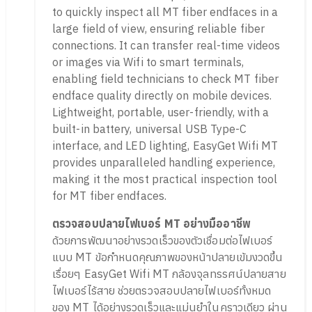
to quickly inspect all MT fiber endfaces in a
large field of view, ensuring reliable fiber
connections. It can transfer real-time videos
or images via Wifi to smart terminals,
enabling field technicians to check MT fiber
endface quality directly on mobile devices.
Lightweight, portable, user-friendly, with a
built-in battery, universal USB Type-C
interface, and LED lighting, EasyGet Wifi MT
provides unparalleled handling experience,
making it the most practical inspection tool
for MT fiber endfaces.
ตรวจสอบปลายไฟเบอร์ MT อย่างมืออาชีพ
ด้วยการพัฒนาอย่างรวดเร็วของตัวเชื่อมต่อไฟเบอร์
แบบ MT ข้อกำหนดคุณภาพของหน้าปลายเข้มงวดขึ้น
เรื่อยๆ EasyGet Wifi MT กล้องจุลทรรศน์ปลายสาย
ไฟเบอร์ไร้สาย ช่วยตรวจสอบปลายไฟเบอร์ทั้งหมด
ของ MT ได้อย่างรวดเร็วและแม่นยำในคราวเดียว ผ่าน