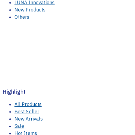
LUNA Innovations
New Products
Others
Highlight
All Products
Best Seller
New Arrivals
Sale
Hot Items