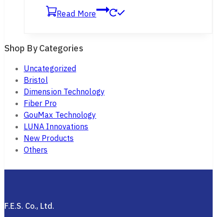
Read More
Shop By Categories
Uncategorized
Bristol
Dimension Technology
Fiber Pro
GouMax Technology
LUNA Innovations
New Products
Others
F.E.S. Co., Ltd.