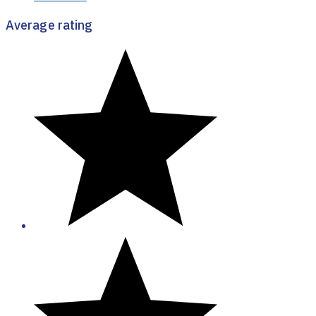
Average rating