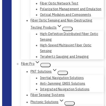
Fiber Optic Network Test
Polarization Management and Emulation
Optical Modules and Components
Fiber Optic Sensing and Non-Destructing
Testing Products
High-Definition Distributed Fiber Optic
Sensing
High-Speed Multipoint Fiber Optic
Sensing
Terahertz Gauging and Imaging
Fiber Pro
PNT Solutions
Inertial Navigation Solutions
Anti-Jamming GNSS Solutions
Integrated Navigation Solutions
Fiber Sensing Systems
Photonic Solutions