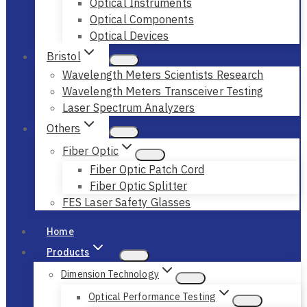
Optical Instruments
Optical Components
Optical Devices
Bristol
Wavelength Meters Scientists Research
Wavelength Meters Transceiver Testing
Laser Spectrum Analyzers
Others
Fiber Optic
Fiber Optic Patch Cord
Fiber Optic Splitter
FES Laser Safety Glasses
Home
Products
Dimension Technology
Optical Performance Testing