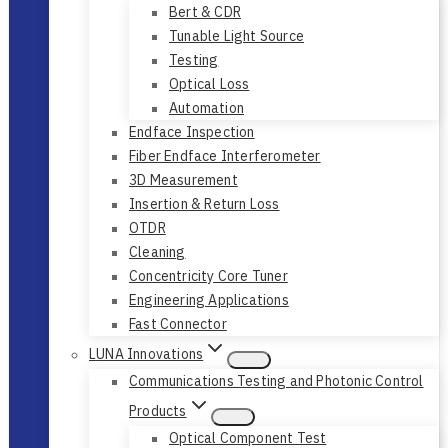
Bert & CDR
Tunable Light Source
Testing
Optical Loss
Automation
Endface Inspection
Fiber Endface Interferometer
3D Measurement
Insertion & Return Loss
OTDR
Cleaning
Concentricity Core Tuner
Engineering Applications
Fast Connector
LUNA Innovations
Communications Testing and Photonic Control
Products
Optical Component Test