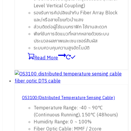
Level Vertical Coupling)
รองรับการคัปปลิงเข้ากับ Fiber Array Block
และ/หรือสายใยแก้วนำแสง
ส่วนติดต่อผู้ใช้แบบกราฟิก ใช้งานสะดวก
ฟังก์ชันการจัดแนวที่หลากหลายด้วยระบบ
ประมวลผลภาพและเซนเซอร์สัมผัส
ระบบควบคุมความสูงอัตโนมัติ
Read More
OS3100 (Distributed Temperature Sensing Cable)
Temperature Range: -40 ~ 90℃
(Continuous Running), 150℃ (48hours)
Humidity Range: 0 ~ 100%
Fiber Optic Cable: MMF / 2core