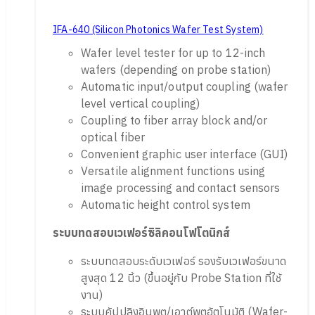
IFA-640 (Silicon Photonics Wafer Test System)
Wafer level tester for up to 12-inch
wafers (depending on probe station)
Automatic input/output coupling (wafer
level vertical coupling)
Coupling to fiber array block and/or
optical fiber
Convenient graphic user interface (GUI)
Versatile alignment functions using
image processing and contact sensors
Automatic height control system
ระบบทดสอบ
เวเฟ
อร
์ซิลิ
คอน
โฟโ
ตน
ิกส์
ระบบทดสอบระดับเวเฟอร์ รองรับเวเฟอร์ขนาด
สูงสุด 12 นิ้ว (ขึ้นอยู่กับ Probe Station ที่ใช้
งาน)
ระบบคัปปลิงอินพุต/เอาต์พุตอัตโนมัติ (Wafer-