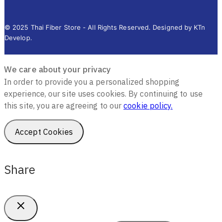
© 2025 Thai Fiber Store - All Rights Reserved. Designed by KTn
Develop.
We care about your privacy
In order to provide you a personalized shopping
experience, our site uses cookies. By continuing to use
this site, you are agreeing to our
cookie policy.
Accept Cookies
Share