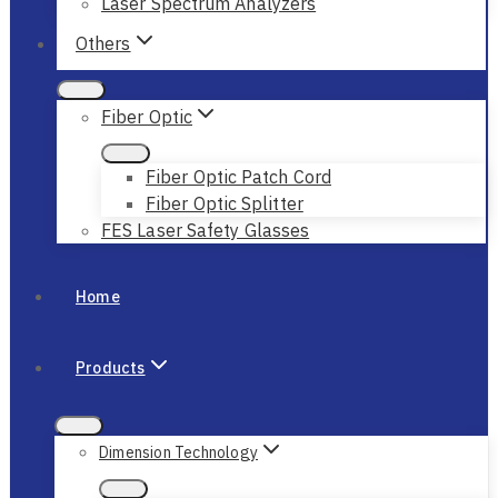
Laser Spectrum Analyzers
Others
Fiber Optic
Fiber Optic Patch Cord
Fiber Optic Splitter
FES Laser Safety Glasses
Home
Products
Dimension Technology