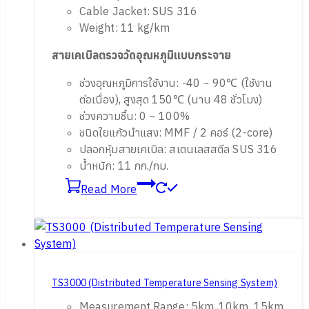
Cable Jacket: SUS 316
Weight: 11 kg/km
สายเคเบิลตรวจวัดอุณหภูมิแบบกระจาย
ช่วงอุณหภูมิการใช้งาน: -40 ~ 90℃ (ใช้งาน
ต่อเนื่อง), สูงสุด 150℃ (นาน 48 ชั่วโมง)
ช่วงความชื้น: 0 ~ 100%
ชนิดใยแก้วนำแสง: MMF / 2 คอร์ (2-core)
ปลอกหุ้มสายเคเบิล: สเตนเลสสตีล SUS 316
น้ำหนัก: 11 กก./กม.
Read More
TS3000 (Distributed Temperature Sensing System)
Measurement Range: 5km ,10km, 15km