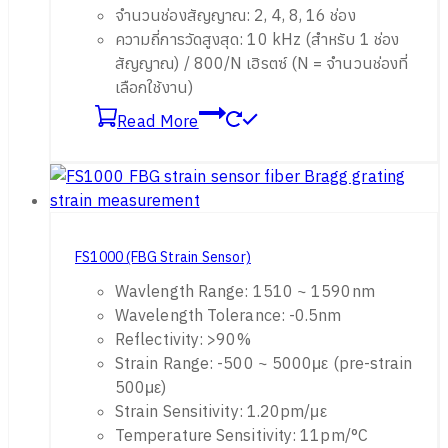
จำนวนช่องสัญญาณ: 2, 4, 8, 16 ช่อง
ความถี่การวัดสูงสุด: 10 kHz (สำหรับ 1 ช่อง
สัญญาณ) / 800/N เฮิรตซ์ (N = จำนวนช่องที่
เลือกใช้งาน)
Read More
FS1000 (FBG Strain Sensor)
Wavlength Range: 1510 ~ 1590nm
Wavelength Tolerance: -0.5nm
Reflectivity: >90%
Strain Range: -500 ~ 5000με (pre-strain
500με)
Strain Sensitivity: 1.20pm/με
Temperature Sensitivity: 11pm/°C