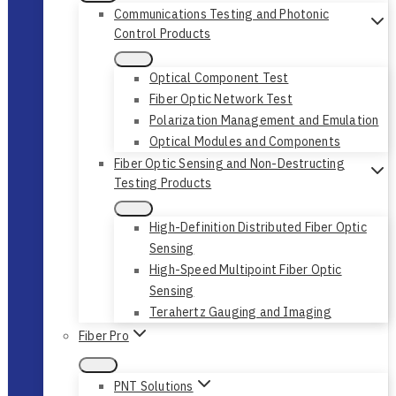
Communications Testing and Photonic
Control Products
Optical Component Test
Fiber Optic Network Test
Polarization Management and Emulation
Optical Modules and Components
Fiber Optic Sensing and Non-Destructing
Testing Products
High-Definition Distributed Fiber Optic
Sensing
High-Speed Multipoint Fiber Optic
Sensing
Terahertz Gauging and Imaging
Fiber Pro
PNT Solutions