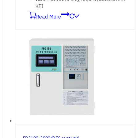
KFI
Read More