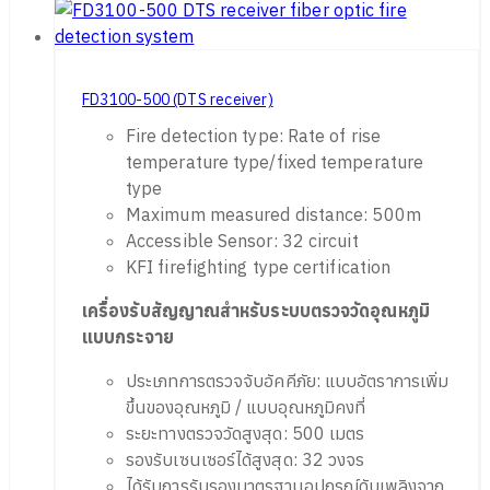
FD3100-500 (DTS receiver)
Fire detection type: Rate of rise
temperature type/fixed temperature
type
Maximum measured distance: 500m
Accessible Sensor: 32 circuit
KFI firefighting type certification
เครื่องรับสัญญาณสำหรับระบบตรวจวัดอุณหภูมิ
แบบกระจาย
ประเภทการตรวจจับอัคคีภัย: แบบอัตราการเพิ่ม
ขึ้นของอุณหภูมิ / แบบอุณหภูมิคงที่
ระยะทางตรวจวัดสูงสุด: 500 เมตร
รองรับเซนเซอร์ได้สูงสุด: 32 วงจร
ได้รับการรับรองมาตรฐานอุปกรณ์ดับเพลิงจาก