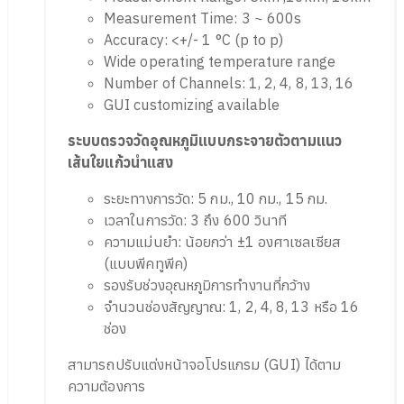
Measurement Time: 3 ~ 600s
Accuracy: <+/- 1 °C (p to p)
Wide operating temperature range
Number of Channels: 1, 2, 4, 8, 13, 16
GUI customizing available
ระบบตรวจวัดอุณหภูมิแบบกระจายตัวตามแนว
เส้นใยแก้วนำแสง
ระยะทางการวัด: 5 กม., 10 กม., 15 กม.
เวลาในการวัด: 3 ถึง 600 วินาที
ความแม่นยำ: น้อยกว่า ±1 องศาเซลเซียส
(แบบพีคทูพีค)
รองรับช่วงอุณหภูมิการทำงานที่กว้าง
จำนวนช่องสัญญาณ: 1, 2, 4, 8, 13 หรือ 16
ช่อง
สามารถปรับแต่งหน้าจอโปรแกรม (GUI) ได้ตาม
ความต้องการ