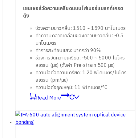
เซนเซอร์วัดความเครียดแบบไฟเบอร์แบรกก
์เ
กรต
ติง
ช่วงความยาวคลื่น: 1510 ~ 1590 นาโนเมตร
ค่าความคลาดเคลื่อนของความยาวคลื่น: -0.5
นาโนเมตร
ค่าการสะท้อนแสง: มากกว่า 90%
ช่วงการวัดความเครียด: -500 ~ 5000 ไมโคร
สเตรน (με) (ตั้งค่า Pre-strain 500 με)
ความไวต่อความเครียด: 1.20 พิโคเมตร/ไมโคร
สเตรน (pm/με)
ความไวต่ออุณหภูมิ: 11 พิโคเมตร/°C
Read More