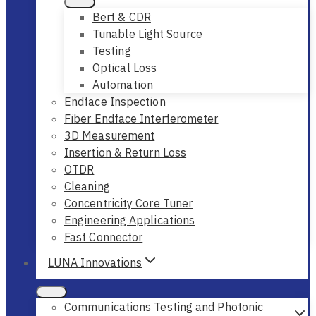
Bert & CDR
Tunable Light Source
Testing
Optical Loss
Automation
Endface Inspection
Fiber Endface Interferometer
3D Measurement
Insertion & Return Loss
OTDR
Cleaning
Concentricity Core Tuner
Engineering Applications
Fast Connector
LUNA Innovations
Communications Testing and Photonic