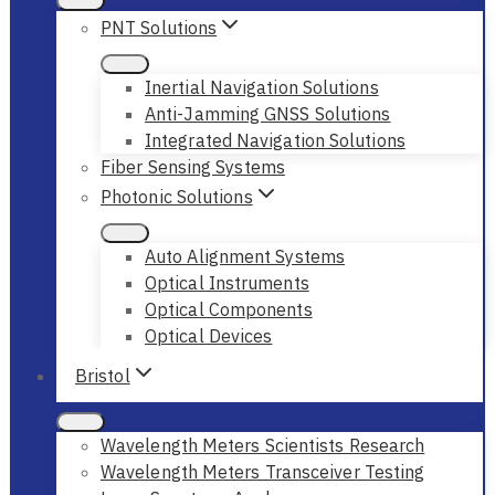
PNT Solutions
Inertial Navigation Solutions
Anti-Jamming GNSS Solutions
Integrated Navigation Solutions
Fiber Sensing Systems
Photonic Solutions
Auto Alignment Systems
Optical Instruments
Optical Components
Optical Devices
Bristol
Wavelength Meters Scientists Research
Wavelength Meters Transceiver Testing