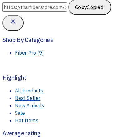
Copy
Copied!
Shop By Categories
Fiber Pro
(9)
Highlight
All Products
Best Seller
New Arrivals
Sale
Hot Items
Average rating