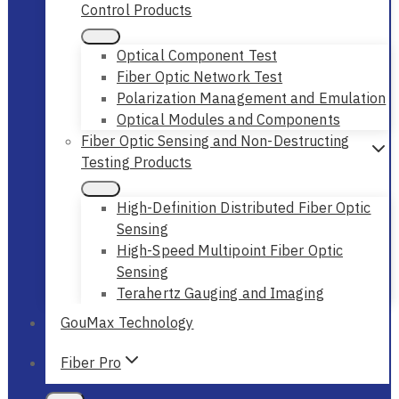
Control Products
Optical Component Test
Fiber Optic Network Test
Polarization Management and Emulation
Optical Modules and Components
Fiber Optic Sensing and Non-Destructing
Testing Products
High-Definition Distributed Fiber Optic
Sensing
High-Speed Multipoint Fiber Optic
Sensing
Terahertz Gauging and Imaging
GouMax Technology
Fiber Pro