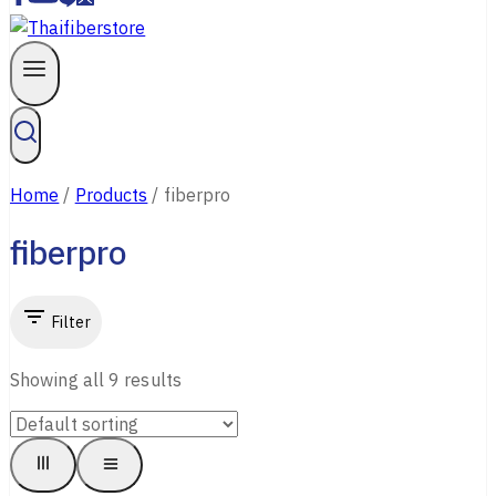
Home
/
Products
/
fiberpro
fiberpro
Filter
Showing all
9
results