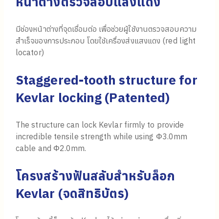
หน้าต่างตรวจสอบแสงแดง
มีช่องหน้าต่างที่จุดเชื่อมต่อ เพื่อช่วยผู้ใช้งานตรวจสอบความ
สำเร็จของการประกอบ โดยใช้เครื่องส่งแสงแดง (red light
locator)
Staggered-tooth structure for
Kevlar locking (Patented)
The structure can lock Kevlar firmly to provide
incredible tensile strength while using Φ3.0mm
cable and Φ2.0mm.
โครงสร้างฟันสลับสำหรับล็อก
Kevlar (จดสิทธิบัตร)