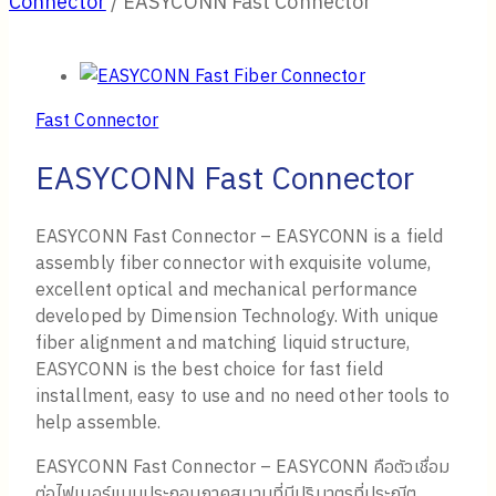
Connector
/
EASYCONN Fast Connector
Fast Connector
EASYCONN Fast Connector
EASYCONN Fast Connector – EASYCONN is a field
assembly fiber connector with exquisite volume,
excellent optical and mechanical performance
developed by Dimension Technology. With unique
fiber alignment and matching liquid structure,
EASYCONN is the best choice for fast field
installment, easy to use and no need other tools to
help assemble.
EASYCONN Fast Connector – EASYCONN คือตัวเชื่อม
ต่อไฟเบอร์แบบประกอบภาคสนามที่มีปริมาตรที่ประณีต