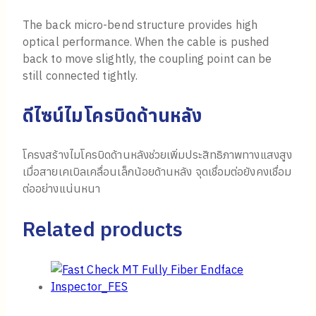
The back micro-bend structure provides high
optical performance. When the cable is pushed
back to move slightly, the coupling point can be
still connected tightly.
ดีไซน์ไมโครบิดด้านหลัง
โครงสร้างไมโครบิดด้านหลังช่วยเพิ่มประสิทธิภาพทางแสงสูง
เมื่อสายเคเบิลเคลื่อนเล็กน้อยด้านหลัง จุดเชื่อมต่อยังคงเชื่อม
ต่ออย่างแน่นหนา
Related products