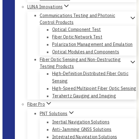
LUNA Innovations
Communications Testing and Photonic
Control Products
Optical Component Test
Fiber Optic Network Test
Polarization Management and Emulation
Optical Modules and Components
Fiber Optic Sensing and Non-Destructing
Testing Products
High-Definition Distributed Fiber Optic
Sensing
High-Speed Multipoint Fiber Optic Sensing
Terahertz Gauging and Imaging
Fiber Pro
PNT Solutions
Inertial Navigation Solutions
Anti-Jamming GNSS Solutions
Integrated Navigation Solutions