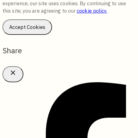
experience, our site uses cookies. By continuing to use
this site, you are agreeing to our
cookie policy.
Accept Cookies
Share