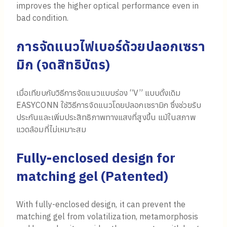
improves the higher optical performance even in
bad condition.
การจัดแนวไฟเบอร์ด้วยปลอกเซรา
มิก (จดสิทธิบัตร)
เมื่อเทียบกับวิธีการจัดแนวแบบร่อง “V” แบบดั้งเดิม
EASYCONN ใช้วิธีการจัดแนวโดยปลอกเซรามิก ซึ่งช่วยรับ
ประกันและเพิ่มประสิทธิภาพทางแสงที่สูงขึ้น แม้ในสภาพ
แวดล้อมที่ไม่เหมาะสม
Fully-enclosed design for
matching gel
(
Patented
)
With fully-enclosed design, it can prevent the
matching gel from volatilization, metamorphosis