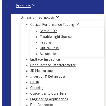
Products
Dimension Technology
Optical Performance Testing
Bert & CDR
Tunable Light Source
Testing
Optical Loss
Automation
Endface Inspection
Fiber Endface Interferometer
3D Measurement
Insertion & Return Loss
OTDR
Cleaning
Concentricity Core Tuner
Engineering Applications
Fast Connector