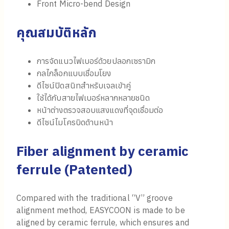
Front Micro-bend Design
คุณสมบัติหลัก
การจัดแนวไฟเบอร์ด้วยปลอกเซรามิก
กลไกล็อกแบบเชื่อมโยง
ดีไซน์ปิดสนิทสำหรับเจลเข้าคู่
ใช้ได้กับสายไฟเบอร์หลากหลายชนิด
หน้าต่างตรวจสอบแสงแดงที่จุดเชื่อมต่อ
ดีไซน์ไมโครบิดด้านหน้า
Fiber alignment by ceramic
ferrule
(
Patented
)
Compared with the traditional “V” groove
alignment method, EASYCOON is made to be
aligned by ceramic ferrule, which ensures and