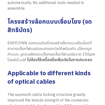
automatically. No additional tools needed to
assemble.
โครงสร้างล็อกแบบเชื่อมโยง (จด
สิทธิบัตร)
EASYCONN ออกแบบด้วยโครงสร้างล็อกแบบเชื่อมโยงที่
สามารถล็อกไฟเบอร์และสายเคเบิลได้พร้อมกัน เมื่อกดบูต
ด้านบน บูตจะผลักแหวนล็อกและล็อกไฟเบอร์ขนาด 250μm
โดยอัตโนมัติ
ไม่ต้องใช้เครื่องมือเพิ่มเติมในการประกอบ
Applicable to different kinds
of optical cables
The sawtooth cable locking structure greatly
improved the tensile strength of the connector,