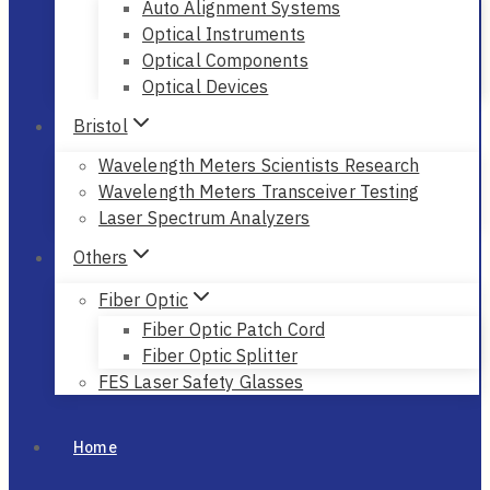
Auto Alignment Systems
Optical Instruments
Optical Components
Optical Devices
Bristol
Wavelength Meters Scientists Research
Wavelength Meters Transceiver Testing
Laser Spectrum Analyzers
Others
Fiber Optic
Fiber Optic Patch Cord
Fiber Optic Splitter
FES Laser Safety Glasses
Home