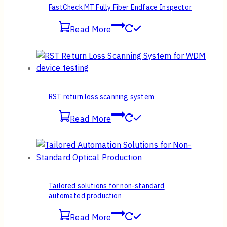
FastCheck MT Fully Fiber Endface Inspector
Read More
RST return loss scanning system
Read More
Tailored solutions for non-standard
automated production
Read More