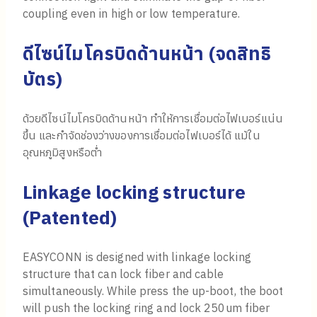
coupling even in high or low temperature.
ดีไซน์ไมโครบิดด้านหน้า (จดสิทธิ
บัตร)
ด้วยดีไซน์ไมโครบิดด้านหน้า ทำให้การเชื่อมต่อไฟเบอร์แน่น
ขึ้น และกำจัดช่องว่างของการเชื่อมต่อไฟเบอร์ได้ แม้ใน
อุณหภูมิสูงหรือต่ำ
Linkage locking structure
(
Patented
)
EASYCONN is designed with linkage locking
structure that can lock fiber and cable
simultaneously. While press the up-boot, the boot
will push the locking ring and lock 250um fiber