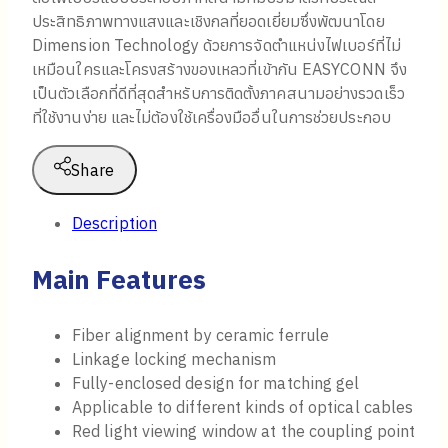
ประสิทธิภาพทางแสงและเชิงกลที่ยอดเยี่ยมซึ่งพัฒนาโดย
Dimension Technology ด้วยการจัดตำแหน่งไฟเบอร์ที่ไม่
เหมือนใครและโครงสร้างของเหลวที่เข้ากัน EASYCONN จึง
เป็นตัวเลือกที่ดีที่สุดสำหรับการติดตั้งภาคสนามอย่างรวดเร็ว
ที่ใช้งานง่าย และไม่ต้องใช้เครื่องมืออื่นในการช่วยประกอบ
Share
Description
Main Features
Fiber alignment by ceramic ferrule
Linkage locking mechanism
Fully-enclosed design for matching gel
Applicable to different kinds of optical cables
Red light viewing window at the coupling point