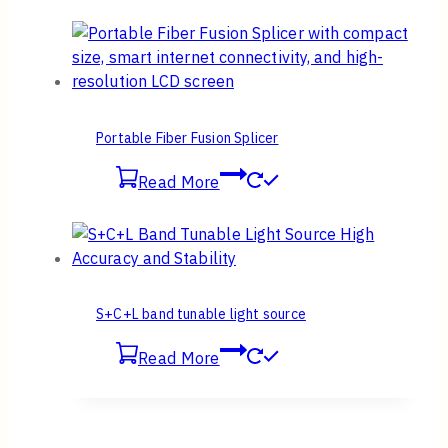
Portable Fiber Fusion Splicer
Read More
S+C+L band tunable light source
Read More