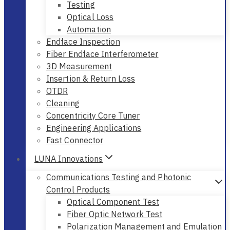
Testing
Optical Loss
Automation
Endface Inspection
Fiber Endface Interferometer
3D Measurement
Insertion & Return Loss
OTDR
Cleaning
Concentricity Core Tuner
Engineering Applications
Fast Connector
LUNA Innovations
Communications Testing and Photonic
Control Products
Optical Component Test
Fiber Optic Network Test
Polarization Management and Emulation