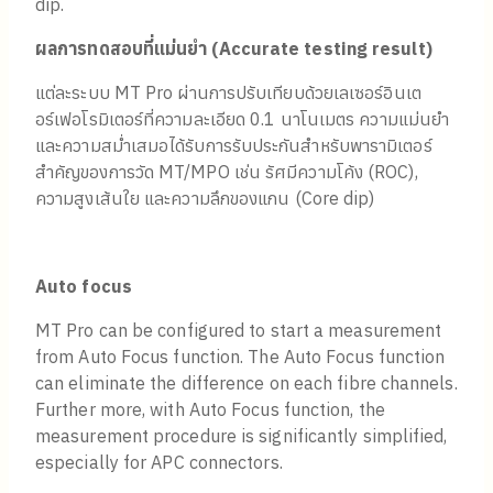
dip.
ผลการทดสอบที่แม่นยำ (
Accurate testing result)
แต่ละระบบ MT Pro ผ่านการปรับเทียบด้วยเลเซอร์อินเต
อร์เฟอโรมิเตอร์ที่ความละเอียด 0.1 นาโนเมตร ความแม่นยำ
และความสม่ำเสมอได้รับการรับประกันสำหรับพารามิเตอร์
สำคัญของการวัด MT/MPO เช่น รัศมีความโค้ง (ROC),
ความสูงเส้นใย และความลึกของแกน (Core dip)
Auto focus
MT Pro can be configured to start a measurement
from Auto Focus function. The Auto Focus function
can eliminate the difference on each fibre channels.
Further more, with Auto Focus function, the
measurement procedure is significantly simplified,
especially for APC connectors.