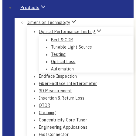
Products
Dimension Technology
Optical Performance Testing
Bert & CDR
Tunable Light Source
Testing
Optical Loss
Automation
Endface Inspection
Fiber Endface Interferometer
3D Measurement
Insertion & Return Loss
OTDR
Cleaning
Concentricity Core Tuner
Engineering Applications
Fast Connector