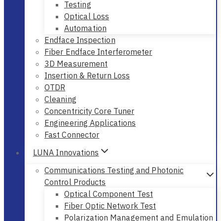
Testing
Optical Loss
Automation
Endface Inspection
Fiber Endface Interferometer
3D Measurement
Insertion & Return Loss
OTDR
Cleaning
Concentricity Core Tuner
Engineering Applications
Fast Connector
LUNA Innovations
Communications Testing and Photonic
Control Products
Optical Component Test
Fiber Optic Network Test
Polarization Management and Emulation