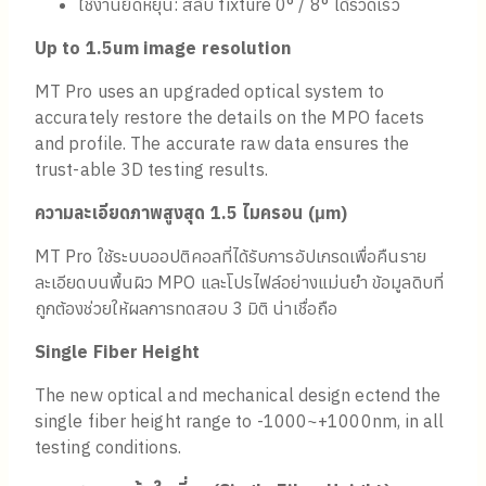
ใช้งานยืดหยุ่น: สลับ fixture 0° / 8° ได้รวดเร็ว
Up to 1.5um image resolution
MT Pro uses an upgraded optical system to
accurately restore the details on the MPO facets
and profile. The accurate raw data ensures the
trust-able 3D testing results.
ความละเอียดภาพสูงสุด
1.5 ไมครอน (
μ
m)
MT Pro ใช้ระบบออปติคอลที่ได้รับการอัปเกรดเพื่อคืนราย
ละเอียดบนพื้นผิว MPO และโปรไฟล์อย่างแม่นยำ ข้อมูลดิบที่
ถูกต้องช่วยให้ผลการทดสอบ 3 มิติ น่าเชื่อถือ
Single Fiber Height
The new optical and mechanical design ectend the
single fiber height range to -1000~+1000nm, in all
testing conditions.