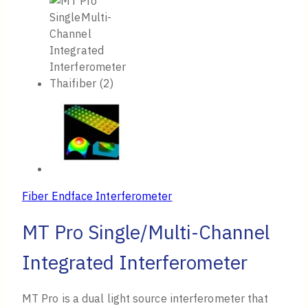
Fiber Endface Interferometer
MT Pro Single/Multi-Channel
Integrated Interferometer
MT Pro is a dual light source interferometer that