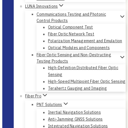
LUNA Innovations
Communications Testing and Photonic
Control Products
Optical Component Test
Fiber Optic Network Test
Polarization Management and Emulation
Optical Modules and Components
Fiber Optic Sensing and Non-Destructing
Testing Products
High-Definition Distributed Fiber Optic
Sensing
High-Speed Multipoint Fiber Optic Sensing
Terahertz Gauging and Imaging
Fiber Pro
PNT Solutions
Inertial Navigation Solutions
Anti-Jamming GNSS Solutions
Integrated Navigation Solutions