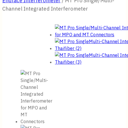
Endface Interferometer
/
MT Pro Single/Multi-
Channel Integrated Interferometer