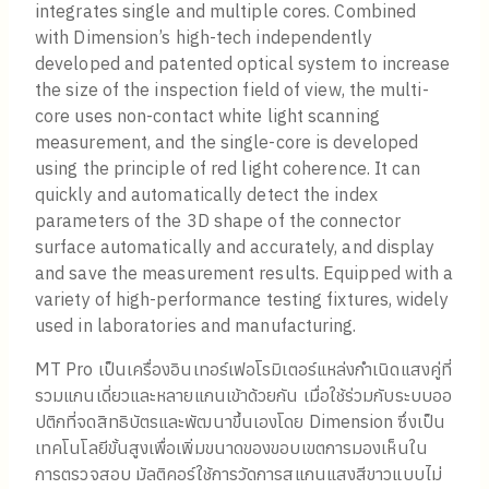
integrates single and multiple cores. Combined
with Dimension’s high-tech independently
developed and patented optical system to increase
the size of the inspection field of view, the multi-
core uses non-contact white light scanning
measurement, and the single-core is developed
using the principle of red light coherence. It can
quickly and automatically detect the index
parameters of the 3D shape of the connector
surface automatically and accurately, and display
and save the measurement results. Equipped with a
variety of high-performance testing fixtures, widely
used in laboratories and manufacturing.
MT Pro เป็นเครื่องอินเทอร์เฟอโรมิเตอร์แหล่งกำเนิดแสงคู่ที่
รวมแกนเดี่ยวและหลายแกนเข้าด้วยกัน เมื่อใช้ร่วมกับระบบออ
ปติกที่จดสิทธิบัตรและพัฒนาขึ้นเองโดย Dimension ซึ่งเป็น
เทคโนโลยีขั้นสูงเพื่อเพิ่มขนาดของขอบเขตการมองเห็นใน
การตรวจสอบ มัลติคอร์ใช้การวัดการสแกนแสงสีขาวแบบไม่