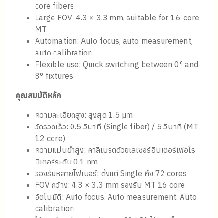
core fibers
Large FOV: 4.3 × 3.3 mm, suitable for 16-core
MT
Automation: Auto focus, auto measurement,
auto calibration
Flexible use: Quick switching between 0° and
8° fixtures
คุณสมบัติหลัก
ความละเอียดสูง: สูงสุด 1.5 µm
วัดรวดเร็ว: 0.5 วินาที (Single fiber) / 5 วินาที (MT
12 core)
ความแม่นยำสูง: คาลิเบรตด้วยเลเซอร์อินเตอร์เฟอโร
มิเตอร์ระดับ 0.1 nm
รองรับหลายไฟเบอร์: ตั้งแต่ Single ถึง 72 cores
FOV กว้าง: 4.3 × 3.3 mm รองรับ MT 16 core
อัตโนมัติ: Auto focus, Auto measurement, Auto
calibration