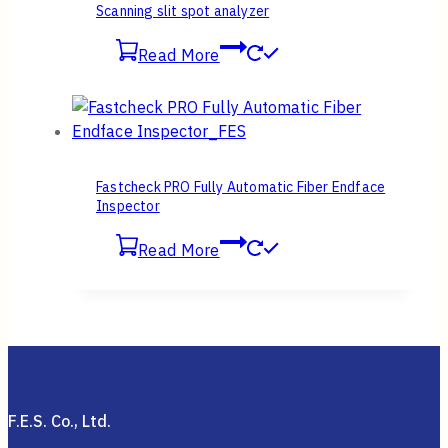
Scanning slit spot analyzer
Read More
Fastcheck PRO Fully Automatic Fiber Endface
Inspector
Read More
F.E.S. Co., Ltd.