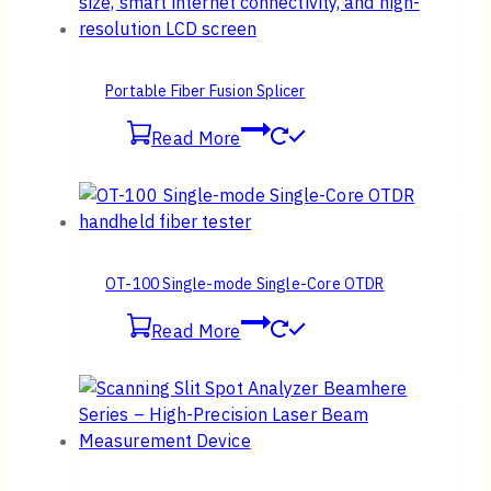
Portable Fiber Fusion Splicer
Read More
OT-100 Single-mode Single-Core OTDR
Read More