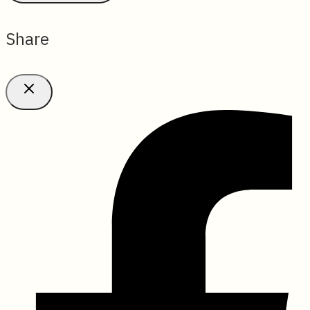
Share