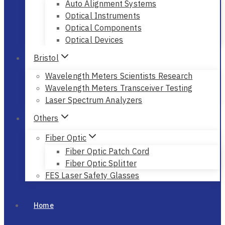
Auto Alignment Systems
Optical Instruments
Optical Components
Optical Devices
Bristol
Wavelength Meters Scientists Research
Wavelength Meters Transceiver Testing
Laser Spectrum Analyzers
Others
Fiber Optic
Fiber Optic Patch Cord
Fiber Optic Splitter
FES Laser Safety Glasses
Home