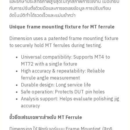
และรักษาประสิทธิภาพสูงสุดในทุกสภาพการใช้งาน เมื่อเทียบ
กับการปรับตั้งด้วยมือและการชดเชยข้อมูล การปรับเทียบ
อัตโนมัติทำได้รวดเร็วและแม่นยำกว่า
Unique frame mounting fixture for MT ferrule
Dimension uses a patented frame mounting fixture
to securely hold MT ferrules during testing.
Universal compatibility: Supports MT4 to
MT72 with a single fixture
High accuracy & repeatability: Reliable
ferrule angle measurement
Durable design: Long service life
Safe operation: Protects DUT pin holes
Analysis support: Helps evaluate polishing jig
accuracy
ขั้วยึดเฟรมเฉพาะสำหรับ
MT Ferrule
Dimension ใช้ ฟิกซ์เจอร์แบบ Frame Mounting (สิทธิ