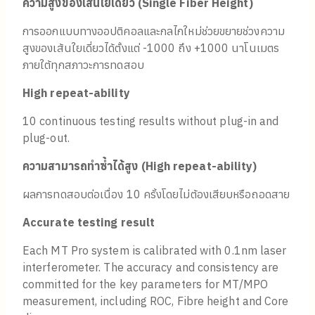
ความสูงของเส้นใยเดี่ยว (
Single Fiber Height)
การออกแบบทางออปติคอลและกลไกใหม่ช่วยขยายช่วงความ
สูงของเส้นใยเดี่ยวได้ตั้งแต่ -1000 ถึง +1000 นาโนเมตร
ภายใต้ทุกสภาวะการทดสอบ
High repeat-ability
10 continuous testing results without plug-in and
plug-out.
ความสามารถทำซ้ำได้สูง (
High repeat-ability)
ผลการทดสอบต่อเนื่อง 10 ครั้งโดยไม่ต้องเสียบหรือถอดสาย
Accurate testing result
Each MT Pro system is calibrated with 0.1nm laser
interferometer. The accuracy and consistency are
committed for the key parameters for MT/MPO
measurement, including ROC, Fibre height and Core