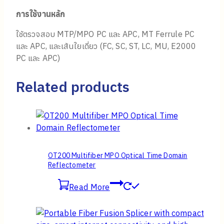
การใช้งานหลัก
ใช้ตรวจสอบ MTP/MPO PC และ APC, MT Ferrule PC
และ APC, และเส้นใยเดี่ยว (FC, SC, ST, LC, MU, E2000
PC และ APC)
Related products
OT200 Multifiber MPO Optical Time Domain
Reflectometer
Read More