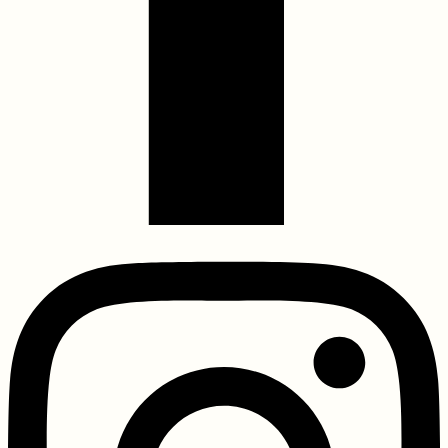
Share