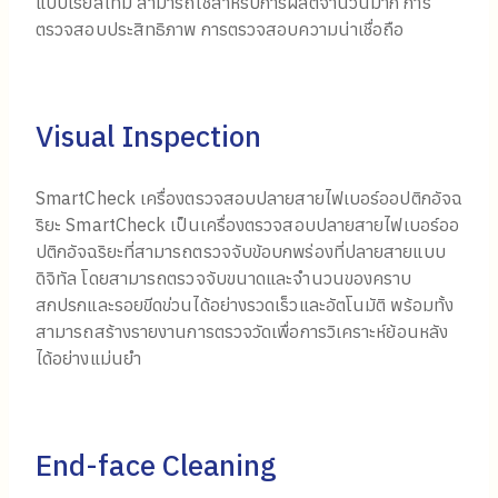
แบบเรียลไทม์ สามารถใช้สำหรับการผลิตจำนวนมาก การ
ตรวจสอบประสิทธิภาพ การตรวจสอบความน่าเชื่อถือ
Visual Inspection
SmartCheck เครื่องตรวจสอบปลายสายไฟเบอร์ออปติกอัจฉ
ริยะ SmartCheck เป็นเครื่องตรวจสอบปลายสายไฟเบอร์ออ
ปติกอัจฉริยะที่สามารถตรวจจับข้อบกพร่องที่ปลายสายแบบ
ดิจิทัล โดยสามารถตรวจจับขนาดและจำนวนของคราบ
สกปรกและรอยขีดข่วนได้อย่างรวดเร็วและอัตโนมัติ พร้อมทั้ง
สามารถสร้างรายงานการตรวจวัดเพื่อการวิเคราะห์ย้อนหลัง
ได้อย่างแม่นยำ
End-face Cleaning