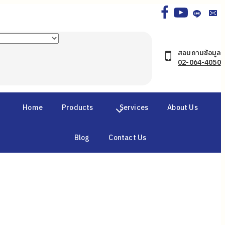
สอบถามข้อมูล
02-064-4050
Home
Products
Services
About Us
Blog
Contact Us