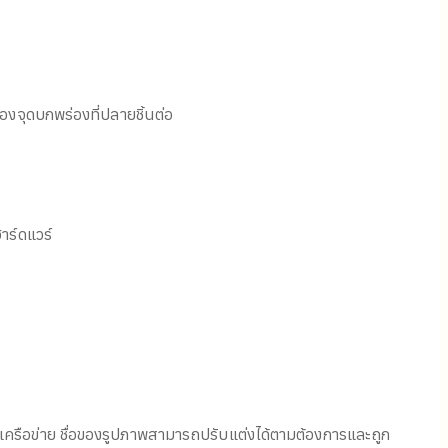
งจุดบกพร่องที่ปลายชิ้นต่อ
าร์ดแวร์
างเครือข่าย ชื่อของรูปภาพสามารถปรับแต่งได้ตามต้องการและถูก