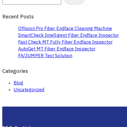
Recent Posts
Offsoon Pro Fiber Endface Cleaning Machine
SmartCheck Intelligent Fiber Endface Inspector
Fast Check MT Fully Fiber Endface Inspector
AutoGet MT Fiber Endface Inspector
FA/JUMPER Test Solution
Categories
Blog
Uncategorized