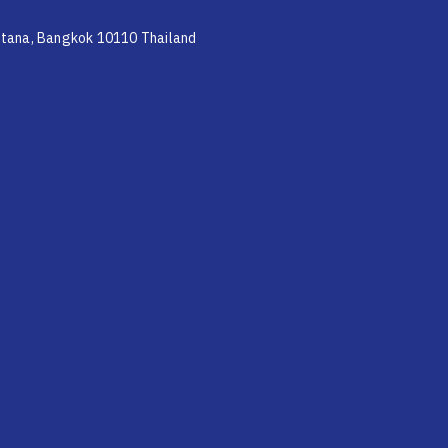
attana, Bangkok 10110 Thailand