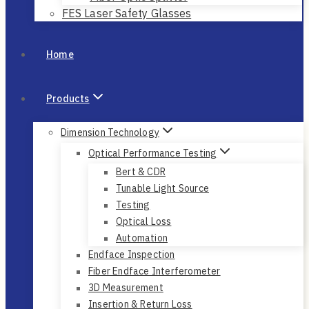
FES Laser Safety Glasses
Home
Products
Dimension Technology
Optical Performance Testing
Bert & CDR
Tunable Light Source
Testing
Optical Loss
Automation
Endface Inspection
Fiber Endface Interferometer
3D Measurement
Insertion & Return Loss