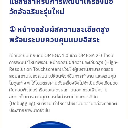
แชสซีสำหรับการพัฒนาเครื่องมือ
วัดอัจฉริยะรุ่นใหม่
① หน้าจอสัมผัสความละเอียดสูง
พร้อมระบบควบคุมแบบอิสระ
เมื่อเปรียบเทียบกับ OMEGA 1.0 แล้ว OMEGA 2.0 ได้รับ
การพัฒนาให้มาพร้อม หน้าจอสัมผัสความละเอียดสูง (High-
Resolution Touchscreen) ช่วยให้ผู้ใช้งานสามารถตรวจ
สอบสถานะของระบบ เปลี่ยนฟังก์ชันการทำงาน และควบคุม
โมดูลต่าง ๆ ได้โดยตรงผ่านตัวเครื่องจึงไม่จำเป็นต้องเชื่อมต่อ
กับคอมพิวเตอร์หรือจอแสดงผลภายนอก ช่วยเพิ่มความ
สะดวกในการควบคุม การตั้งค่าระบบ และการดีบัก
(Debugging) หน้างาน ทำให้การใช้งานมีความคล่องตัวและมี
ประสิทธิภาพมากยิ่งขึ้น