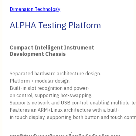
Dimension Technology
ALPHA Testing Platform
Compact Intelligent Instrument
Development Chassis
Separated hardware architecture design.
Platform + modular design.
Built-in slot recognition and power-
on control, supporting hot-swapping.
Supports network and USB control, enabling multiple te
Features an ARM+Linux architecture with a built-
in touch display, supporting both button and touch control