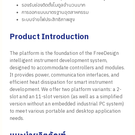
รองรับช่องติดตั้งโมดูลจำนวนมาก
การออกแบบมาตรฐานอุตสาหกรรม
ระบบจ่ายไฟประสิทธิภาพสูง
Product Introduction
The platform is the foundation of the FreeDesign
intelligent instrument development system,
designed to accommodate controllers and modules.
It provides power, communication interfaces, and
efficient heat dissipation for smart instrument
development. We offer two platform variants: a 2-
slot and an 11-slot version (as well as a simplified
version without an embedded industrial PC system)
to meet various portable and desktop application
needs.