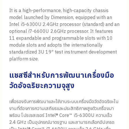
It is a high-performance, high-capacity chassis
model launched by Dimension, equipped with an
Intel i5-6300U 2.4GHz processor (standard) and an
optional i7-6600U 2.6GHz processor. It features
11 expandable and programmable slots with 10
module slots and adopts the internationally
standardized 3U 19″ test instrument development
platform size.
แชสซีสำหรับการพัฒนาเครื่องมือ
วัดอัจฉริยะความจุสูง
เพื่อรองรับการพัฒนาและใช้งานระบบเครื่องมือวัดอัจฉริยะใน
งานที่ต้องการความเสถียรและประสิทธิภาพสูงตัวเครื่องมา
พร้อม โปรเซสเซอร์ Intel® Core™ i5-6300U ความเร็ว
2.4 GHz เป็นอุปกรณ์มาตรฐาน และสามารถเลือกอัปเกรด