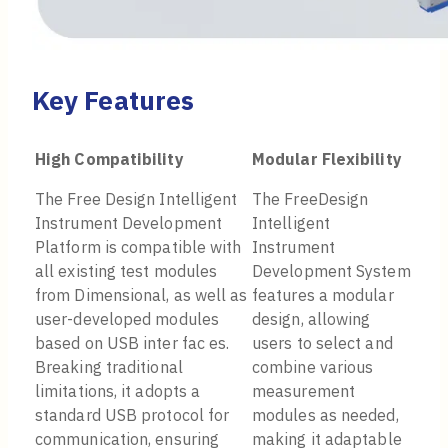
Key Features
High Compatibility
Modular Flexibility
The Free Design Intelligent
The FreeDesign
Instrument Development
Intelligent
Platform is compatible with
Instrument
all existing test modules
Development System
from Dimensional, as well as
features a modular
user-developed modules
design, allowing
based on USB inter fac es.
users to select and
Breaking traditional
combine various
limitations, it adopts a
measurement
standard USB protocol for
modules as needed,
communication, ensuring
making it adaptable