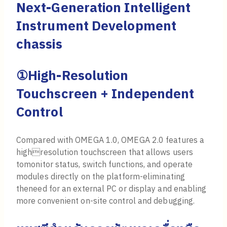
Next-Generation Intelligent
Instrument Development
chassis
①High-Resolution
Touchscreen + Independent
Control
Compared with OMEGA 1.0, OMEGA 2.0 features a
highresolution touchscreen that allows users
tomonitor status, switch functions, and operate
modules directly on the platform-eliminating
theneed for an external PC or display and enabling
more convenient on-site control and debugging.