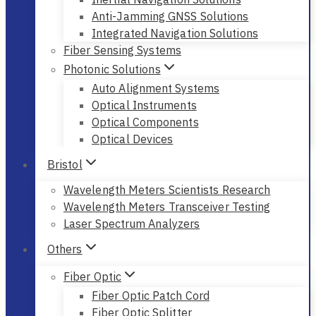
Anti-Jamming GNSS Solutions
Integrated Navigation Solutions
Fiber Sensing Systems
Photonic Solutions
Auto Alignment Systems
Optical Instruments
Optical Components
Optical Devices
Bristol
Wavelength Meters Scientists Research
Wavelength Meters Transceiver Testing
Laser Spectrum Analyzers
Others
Fiber Optic
Fiber Optic Patch Cord
Fiber Optic Splitter