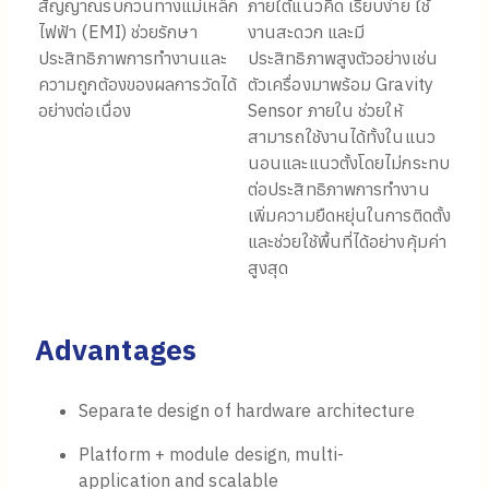
สัญญาณรบกวนทางแม่เหล็ก
ภายใต้แนวคิด เรียบง่าย ใช้
ไฟฟ้า (EMI) ช่วยรักษา
งานสะดวก และมี
ประสิทธิภาพการทำงานและ
ประสิทธิภาพสูงตัวอย่างเช่น
ความถูกต้องของผลการวัดได้
ตัวเครื่องมาพร้อม Gravity
อย่างต่อเนื่อง
Sensor ภายใน ช่วยให้
สามารถใช้งานได้ทั้งในแนว
นอนและแนวตั้งโดยไม่กระทบ
ต่อประสิทธิภาพการทำงาน
เพิ่มความยืดหยุ่นในการติดตั้ง
และช่วยใช้พื้นที่ได้อย่างคุ้มค่า
สูงสุด
Advantages
Separate design of hardware architecture
Platform + module design, multi-
application and scalable