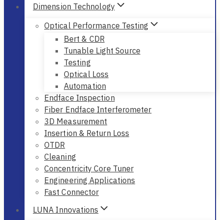
Dimension Technology
Optical Performance Testing
Bert & CDR
Tunable Light Source
Testing
Optical Loss
Automation
Endface Inspection
Fiber Endface Interferometer
3D Measurement
Insertion & Return Loss
OTDR
Cleaning
Concentricity Core Tuner
Engineering Applications
Fast Connector
LUNA Innovations