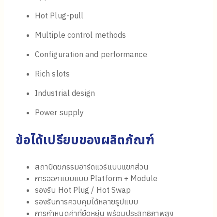
Hot Plug-pull
Multiple control methods
Configuration and performance
Rich slots
Industrial design
Power supply
ข้อได้เปรียบของผลิตภัณฑ์
สถาปัตยกรรมฮาร์ดแวร์แบบแยกส่วน
การออกแบบแบบ Platform + Module
รองรับ Hot Plug / Hot Swap
รองรับการควบคุมได้หลายรูปแบบ
การกำหนดค่าที่ยืดหยุ่น พร้อมประสิทธิภาพสูง