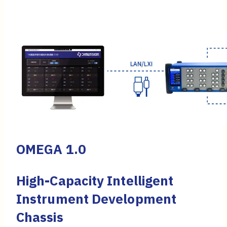
OMEGA 1.0
High-Capacity Intelligent
Instrument Development
Chassis