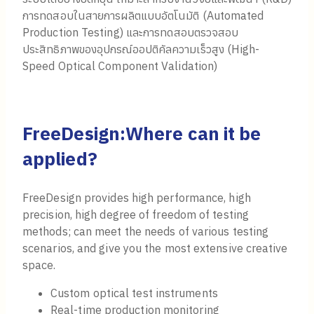
การทดสอบในสายการผลิตแบบอัตโนมัติ (Automated
Production Testing) และการทดสอบตรวจสอบ
ประสิทธิภาพของอุปกรณ์ออปติคัลความเร็วสูง (High-
Speed Optical Component Validation)
FreeDesign:Where can it be
applied?
FreeDesign provides high performance, high
precision, high degree of freedom of testing
methods; can meet the needs of various testing
scenarios, and give you the most extensive creative
space.
Custom optical test instruments
Real-time production monitoring