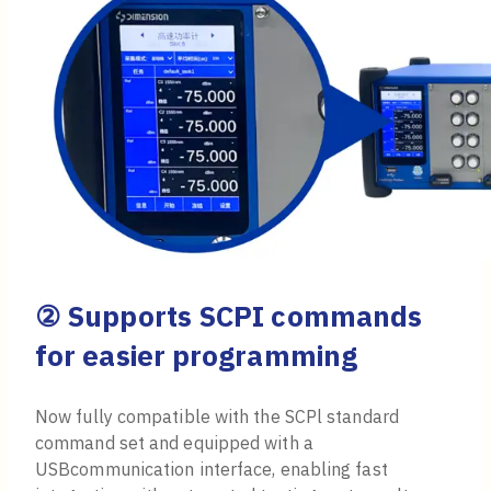
② Supports SCPI commands
for easier programming
Now fully compatible with the SCPl standard
command set and equipped with a
USBcommunication interface, enabling fast