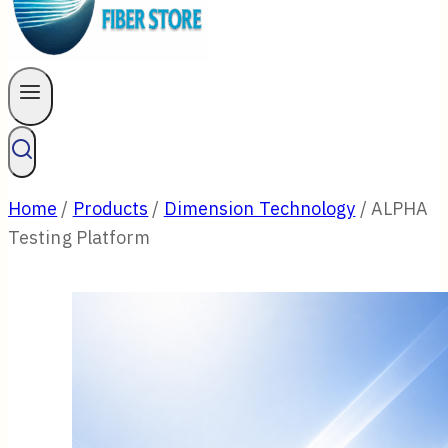
Home
/
Products
/
Dimension Technology
/
ALPHA
Testing Platform