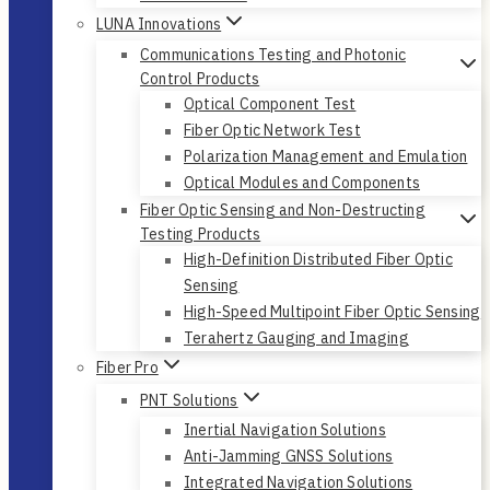
LUNA Innovations
Communications Testing and Photonic
Control Products
Optical Component Test
Fiber Optic Network Test
Polarization Management and Emulation
Optical Modules and Components
Fiber Optic Sensing and Non-Destructing
Testing Products
High-Definition Distributed Fiber Optic
Sensing
High-Speed Multipoint Fiber Optic Sensing
Terahertz Gauging and Imaging
Fiber Pro
PNT Solutions
Inertial Navigation Solutions
Anti-Jamming GNSS Solutions
Integrated Navigation Solutions