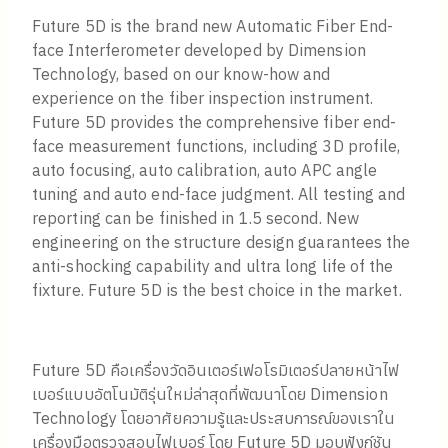
Future 5D is the brand new Automatic Fiber End-
face Interferometer developed by Dimension
Technology, based on our know-how and
experience on the fiber inspection instrument.
Future 5D provides the comprehensive fiber end-
face measurement functions, including 3D profile,
auto focusing, auto calibration, auto APC angle
tuning and auto end-face judgment. All testing and
reporting can be finished in 1.5 second. New
engineering on the structure design guarantees the
anti-shocking capability and ultra long life of the
fixture. Future 5D is the best choice in the market.
Future 5D คือเครื่องวัดอินเตอร์เฟอโรมิเตอร์ปลายหน้าไฟ
เบอร์แบบอัตโนมัติรุ่นใหม่ล่าสุดที่พัฒนาโดย Dimension
Technology โดยอาศัยความรู้และประสบการณ์ของเราใน
เครื่องมือตรวจสอบไฟเบอร์ โดย Future 5D มอบฟังก์ชัน