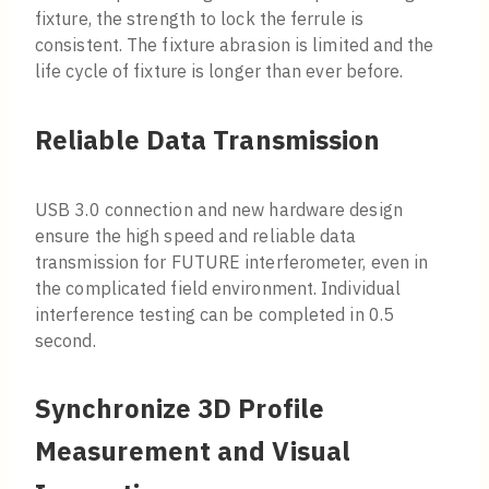
fixture, the strength to lock the ferrule is
consistent. The fixture abrasion is limited and the
life cycle of fixture is longer than ever before.
Reliable Data Transmission
USB 3.0 connection and new hardware design
ensure the high speed and reliable data
transmission for FUTURE interferometer, even in
the complicated field environment. Individual
interference testing can be completed in 0.5
second.
Synchronize 3D Profile
Measurement and Visual