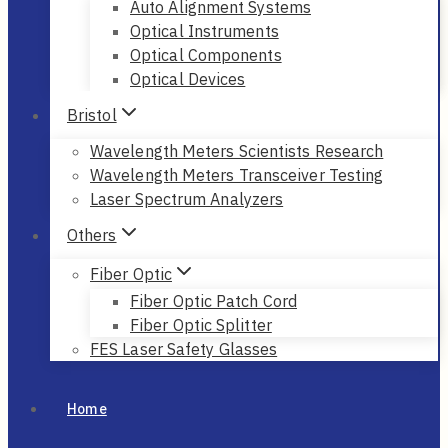
Auto Alignment Systems
Optical Instruments
Optical Components
Optical Devices
Bristol
Wavelength Meters Scientists Research
Wavelength Meters Transceiver Testing
Laser Spectrum Analyzers
Others
Fiber Optic
Fiber Optic Patch Cord
Fiber Optic Splitter
FES Laser Safety Glasses
Home