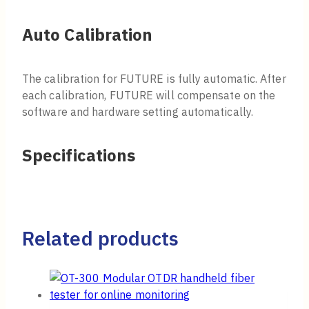
Auto Calibration
The calibration for FUTURE is fully automatic. After
each calibration, FUTURE will compensate on the
software and hardware setting automatically.
Specifications
Related products