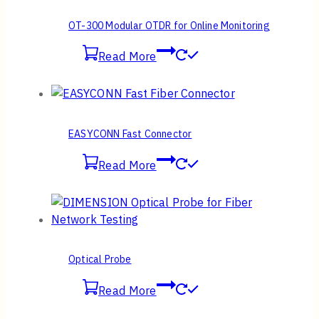
OT-300 Modular OTDR for Online Monitoring
Read More
EASYCONN Fast Connector
Read More
Optical Probe
Read More