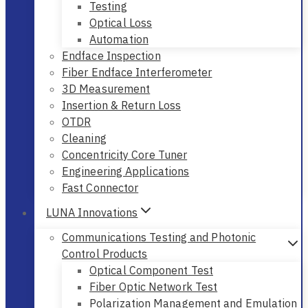
Testing
Optical Loss
Automation
Endface Inspection
Fiber Endface Interferometer
3D Measurement
Insertion & Return Loss
OTDR
Cleaning
Concentricity Core Tuner
Engineering Applications
Fast Connector
LUNA Innovations
Communications Testing and Photonic
Control Products
Optical Component Test
Fiber Optic Network Test
Polarization Management and Emulation