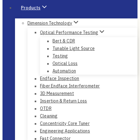
Products
Dimension Technology
Optical Performance Testing
Bert & CDR
Tunable Light Source
Testing
Optical Loss
Automation
Endface Inspection
Fiber Endface Interferometer
3D Measurement
Insertion & Return Loss
OTDR
Cleaning
Concentricity Core Tuner
Engineering Applications
Fast Connector