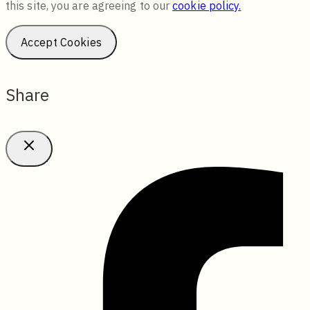
this site, you are agreeing to our
cookie policy.
Accept Cookies
Share