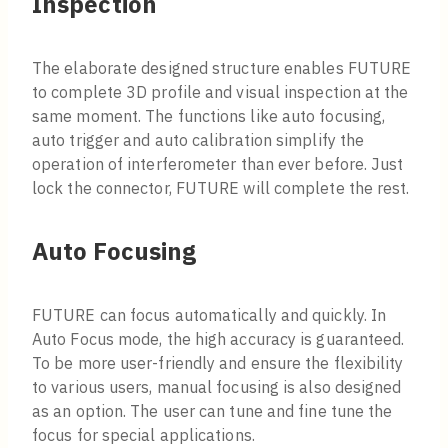
Inspection
The elaborate designed structure enables FUTURE
to complete 3D profile and visual inspection at the
same moment. The functions like auto focusing,
auto trigger and auto calibration simplify the
operation of interferometer than ever before. Just
lock the connector, FUTURE will complete the rest.
Auto Focusing
FUTURE can focus automatically and quickly. In
Auto Focus mode, the high accuracy is guaranteed.
To be more user-friendly and ensure the flexibility
to various users, manual focusing is also designed
as an option. The user can tune and fine tune the
focus for special applications.