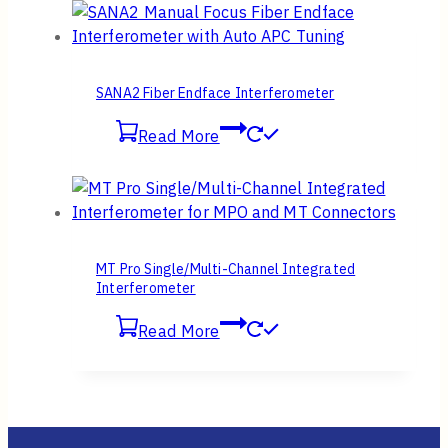
SANA2 Fiber Endface Interferometer
Read More
MT Pro Single/Multi-Channel Integrated
Interferometer
Read More