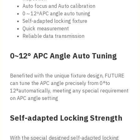
Auto focus and Auto calibration
0～12ºAPC angle auto tuning
Self-adapted locking fixture
Quick measurement
Reliable data transmission
0~12° APC Angle Auto Tuning
Benefited with the unique fixture design, FUTURE
can tune the APC angle precisely from 0°to
12°automatically, meeting any special requirement
on APC angle setting
Self-adapted Locking Strength
With the special designed self-adapted locking