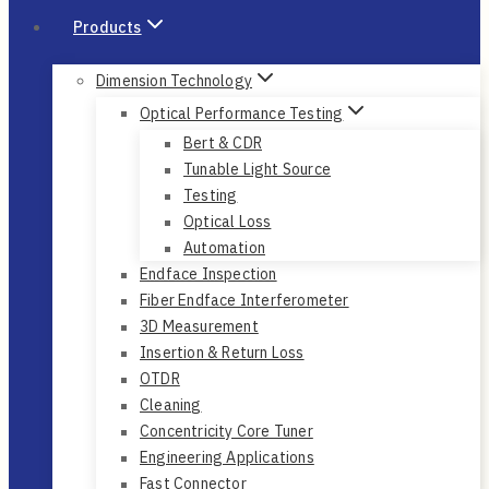
Products
Dimension Technology
Optical Performance Testing
Bert & CDR
Tunable Light Source
Testing
Optical Loss
Automation
Endface Inspection
Fiber Endface Interferometer
3D Measurement
Insertion & Return Loss
OTDR
Cleaning
Concentricity Core Tuner
Engineering Applications
Fast Connector