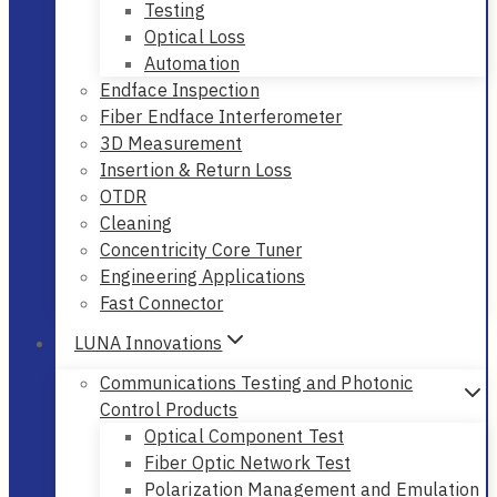
Testing
Optical Loss
Automation
Endface Inspection
Fiber Endface Interferometer
3D Measurement
Insertion & Return Loss
OTDR
Cleaning
Concentricity Core Tuner
Engineering Applications
Fast Connector
LUNA Innovations
Communications Testing and Photonic
Control Products
Optical Component Test
Fiber Optic Network Test
Polarization Management and Emulation