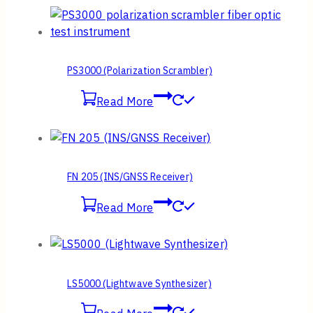
PS3000 (Polarization Scrambler)
Read More
FN 205 (INS/GNSS Receiver)
Read More
LS5000 (Lightwave Synthesizer)