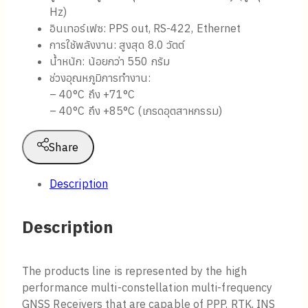
Hz)
อินเทอร์เฟซ: PPS out, RS-422, Ethernet
การใช้พลังงาน: สูงสุด 8.0 วัตต์
น้ำหนัก: น้อยกว่า 550 กรัม
ช่วงอุณหภูมิการทำงาน:
– 40°C ถึง +71°C
– 40°C ถึง +85°C (เกรดอุตสาหกรรม)
Share
Description
Description
The products line is represented by the high
performance multi-constellation multi-frequency
GNSS Receivers that are capable of PPP, RTK, INS