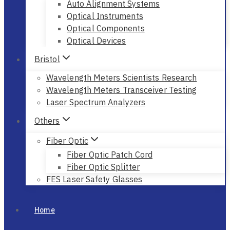
Auto Alignment Systems
Optical Instruments
Optical Components
Optical Devices
Bristol
Wavelength Meters Scientists Research
Wavelength Meters Transceiver Testing
Laser Spectrum Analyzers
Others
Fiber Optic
Fiber Optic Patch Cord
Fiber Optic Splitter
FES Laser Safety Glasses
Home