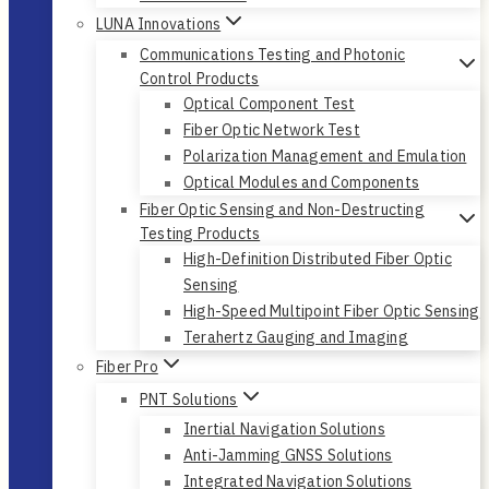
LUNA Innovations
Communications Testing and Photonic
Control Products
Optical Component Test
Fiber Optic Network Test
Polarization Management and Emulation
Optical Modules and Components
Fiber Optic Sensing and Non-Destructing
Testing Products
High-Definition Distributed Fiber Optic
Sensing
High-Speed Multipoint Fiber Optic Sensing
Terahertz Gauging and Imaging
Fiber Pro
PNT Solutions
Inertial Navigation Solutions
Anti-Jamming GNSS Solutions
Integrated Navigation Solutions