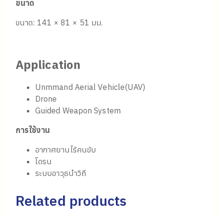
ขนาด
ขนาด: 141 × 81 × 51 มม.
Application
Unmmand Aerial Vehicle(UAV)
Drone
Guided Weapon System
การใช้งาน
อากาศยานไร้คนขับ
โดรน
ระบบอาวุธนำวิถี
Related products