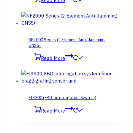
Read More
NF2000 Series (2 Element Anti-Jamming
GNSS)
Read More
FI3300 (FBG Interrogation System)
Read More