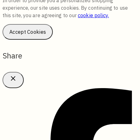
In order to provide you a personalized shopping
experience, our site uses cookies. By continuing to use
this site, you are agreeing to our
cookie policy.
Accept Cookies
Share