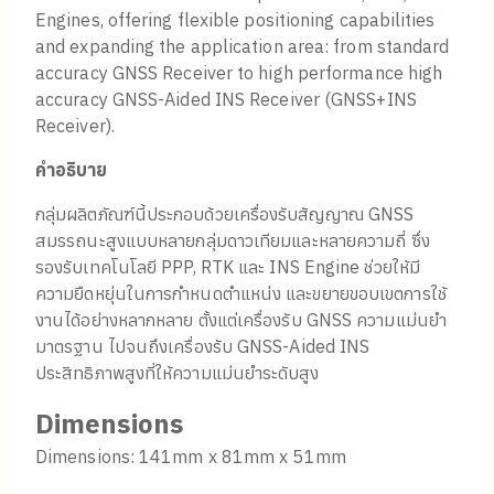
Engines, offering flexible positioning capabilities
and expanding the application area: from standard
accuracy GNSS Receiver to high performance high
accuracy GNSS-Aided INS Receiver (GNSS+INS
Receiver).
คำอธิบาย
กลุ่มผลิตภัณฑ์นี้ประกอบด้วยเครื่องรับสัญญาณ GNSS
สมรรถนะสูงแบบหลายกลุ่มดาวเทียมและหลายความถี่ ซึ่ง
รองรับเทคโนโลยี PPP, RTK และ INS Engine ช่วยให้มี
ความยืดหยุ่นในการกำหนดตำแหน่ง และขยายขอบเขตการใช้
งานได้อย่างหลากหลาย ตั้งแต่เครื่องรับ GNSS ความแม่นยำ
มาตรฐาน ไปจนถึงเครื่องรับ GNSS-Aided INS
ประสิทธิภาพสูงที่ให้ความแม่นยำระดับสูง
Dimensions
Dimensions: 141mm x 81mm x 51mm