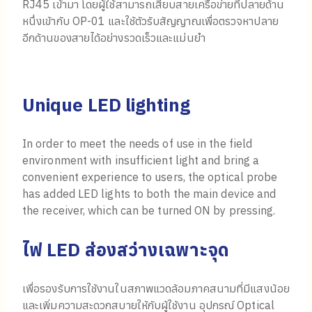
RJ45 เข้ามา โดยผู้ใช้สามารถเสียบสายเครือข่ายที่ปลายด้าน
หนึ่งเข้ากับ OP-01 และใช้ตัวรับสัญญาณเพื่อตรวจหาปลาย
อีกด้านของสายได้อย่างรวดเร็วและแม่นยำ
Unique LED lighting
In order to meet the needs of use in the field
environment with insufficient light and bring a
convenient experience to users, the optical probe
has added LED lights to both the main device and
the receiver, which can be turned ON by pressing.
ไฟ
LED ส่องสว่างเฉพาะจุด
เพื่อรองรับการใช้งานในสภาพแวดล้อมภาคสนามที่มีแสงน้อย
และเพิ่มความสะดวกสบายให้กับผู้ใช้งาน อุปกรณ์ Optical