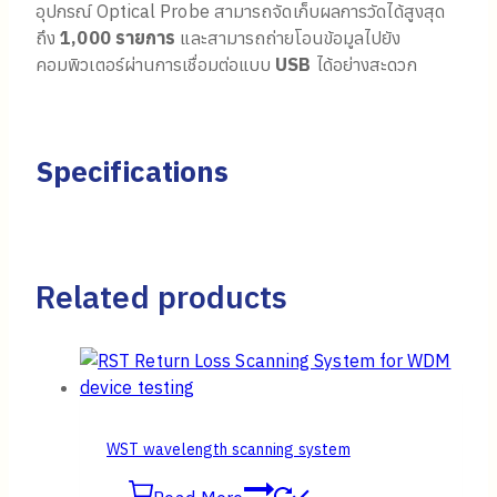
อุปกรณ์ Optical Probe สามารถจัดเก็บผลการวัดได้สูงสุด
ถึง
1,000 รายการ
และสามารถถ่ายโอนข้อมูลไปยัง
คอมพิวเตอร์ผ่านการเชื่อมต่อแบบ
USB
ได้อย่างสะดวก
Specifications
Related products
WST wavelength scanning system