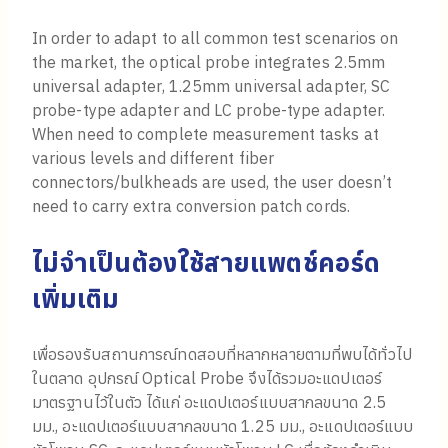
In order to adapt to all common test scenarios on
the market, the optical probe integrates 2.5mm
universal adapter, 1.25mm universal adapter, SC
probe-type adapter and LC probe-type adapter.
When need to complete measurement tasks at
various levels and different fiber
connectors/bulkheads are used, the user doesn’t
need to carry extra conversion patch cords.
ไม่จำเป็นต้องใช้สายแพตช์คอร์ด
เพิ่มเติม
เพื่อรองรับสถานการณ์ทดสอบที่หลากหลายตามที่พบได้ทั่วไป
ในตลาด อุปกรณ์ Optical Probe จึงได้รวมอะแดปเตอร์
มาตรฐานไว้ในตัว ได้แก่ อะแดปเตอร์แบบสากลขนาด 2.5
มม., อะแดปเตอร์แบบสากลขนาด 1.25 มม., อะแดปเตอร์แบบ