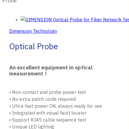
Probe
Dimension Technology
Optical Probe
An excellent equipment in optical
measurement！
• Non-contact and probe power test
• No extra patch cords required
• Ultra-fast power ON, always ready for use
• Integrated with visual fault locator
• Support RJ45 cable sequence test
• Unique LED lighting