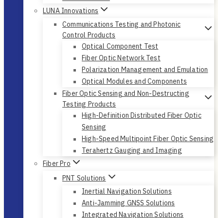
LUNA Innovations
Communications Testing and Photonic
Control Products
Optical Component Test
Fiber Optic Network Test
Polarization Management and Emulation
Optical Modules and Components
Fiber Optic Sensing and Non-Destructing
Testing Products
High-Definition Distributed Fiber Optic
Sensing
High-Speed Multipoint Fiber Optic Sensing
Terahertz Gauging and Imaging
Fiber Pro
PNT Solutions
Inertial Navigation Solutions
Anti-Jamming GNSS Solutions
Integrated Navigation Solutions