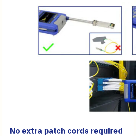
No extra patch cords required