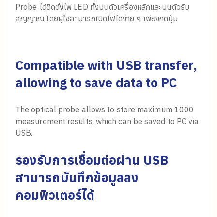
Probe ได้ติดตั้งไฟ LED ทั้งบนตัวเครื่องหลักและบนตัวรับ
สัญญาณ โดยผู้ใช้สามารถเปิดไฟได้ง่าย ๆ เพียงกดปุ่ม
Compatible with USB transfer,
allowing to save data to PC
The optical probe allows to store maximum 1000
measurement results, which can be saved to PC via
USB.
รองรับการเชื่อมต่อผ่าน
USB
สามารถบันทึกข้อมูลลง
คอมพิวเตอร์ได้