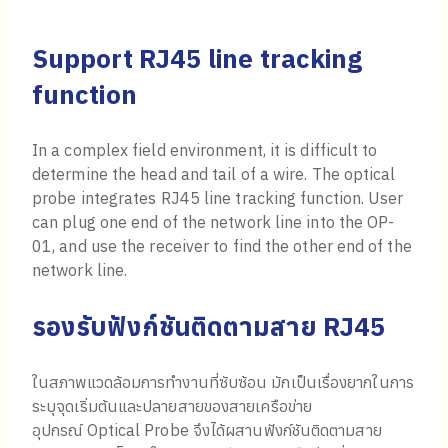
Support RJ45 line tracking
function
In a complex field environment, it is difficult to
determine the head and tail of a wire. The optical
probe integrates RJ45 line tracking function. User
can plug one end of the network line into the OP-
01, and use the receiver to find the other end of the
network line.
รองรับฟังก์ชันติดตามสาย
RJ45
ในสภาพแวดล้อมการทำงานที่ซับซ้อน มักเป็นเรื่องยากในการ
ระบุจุดเริ่มต้นและปลายสายของสายเครือข่าย
อุปกรณ์ Optical Probe จึงได้ผสานฟังก์ชันติดตามสาย