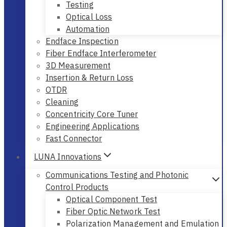
Testing
Optical Loss
Automation
Endface Inspection
Fiber Endface Interferometer
3D Measurement
Insertion & Return Loss
OTDR
Cleaning
Concentricity Core Tuner
Engineering Applications
Fast Connector
LUNA Innovations
Communications Testing and Photonic
Control Products
Optical Component Test
Fiber Optic Network Test
Polarization Management and Emulation