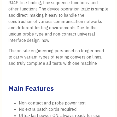
RJ45 line finding, line sequence functions, and
other functions The device operation logic is simple
and direct, making it easy to handle the
construction of various communication networks
and different testing environments Due to the
unique probe type and non-contact universal
interface design, now
The on site engineering personnel no longer need
to carry variant types of testing conversion lines,
and truly complete all tests with one machine
Main Features
Non-contact and probe power test
No extra patch cords required
Ultra-fast power ON, always ready for use