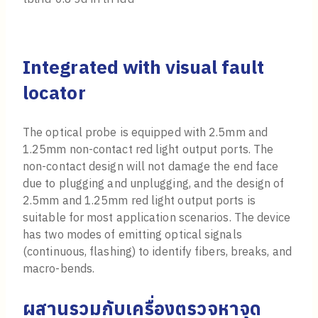
Integrated with visual fault
locator
The optical probe is equipped with 2.5mm and
1.25mm non-contact red light output ports. The
non-contact design will not damage the end face
due to plugging and unplugging, and the design of
2.5mm and 1.25mm red light output ports is
suitable for most application scenarios. The device
has two modes of emitting optical signals
(continuous, flashing) to identify fibers, breaks, and
macro-bends.
ผสานรวมกับเครื่องตรวจหาจุด