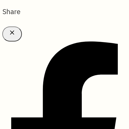
Share