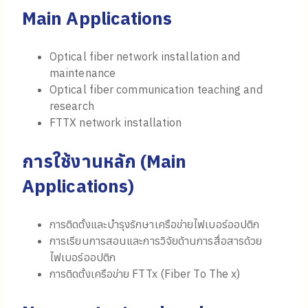
Main Applications
Optical fiber network installation and
maintenance
Optical fiber communication teaching and
research
FTTX network installation
การใช้งานหลัก (
Main
Applications)
การติดตั้งและบำรุงรักษาเครือข่ายไฟเบอร์ออปติก
การเรียนการสอนและการวิจัยด้านการสื่อสารด้วย
ไฟเบอร์ออปติก
การติดตั้งเครือข่าย FTTx (Fiber To The x)