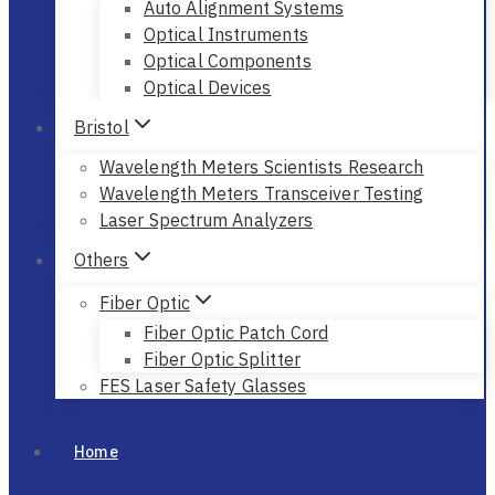
Auto Alignment Systems
Optical Instruments
Optical Components
Optical Devices
Bristol
Wavelength Meters Scientists Research
Wavelength Meters Transceiver Testing
Laser Spectrum Analyzers
Others
Fiber Optic
Fiber Optic Patch Cord
Fiber Optic Splitter
FES Laser Safety Glasses
Home