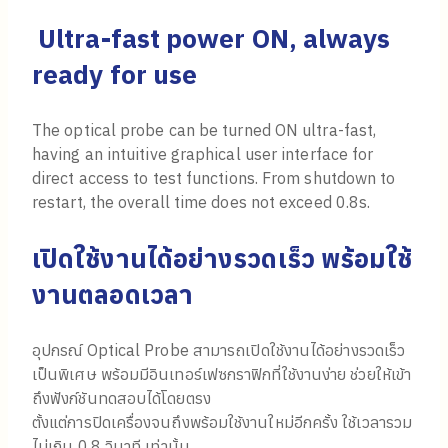
Ultra-fast power ON, always
ready for use
The optical probe can be turned ON ultra-fast,
having an intuitive graphical user interface for
direct access to test functions. From shutdown to
restart, the overall time does not exceed 0.8s.
เปิดใช้งานได้อย่างรวดเร็ว พร้อมใช้
งานตลอดเวลา
อุปกรณ์ Optical Probe สามารถเปิดใช้งานได้อย่างรวดเร็ว
เป็นพิเศษ พร้อมมีอินเทอร์เฟซกราฟิกที่ใช้งานง่าย ช่วยให้เข้า
ถึงฟังก์ชันทดสอบได้โดยตรง
ตั้งแต่การปิดเครื่องจนถึงพร้อมใช้งานใหม่อีกครั้ง ใช้เวลารวม
ไม่เกิน 0.8 วินาที เท่านั้น