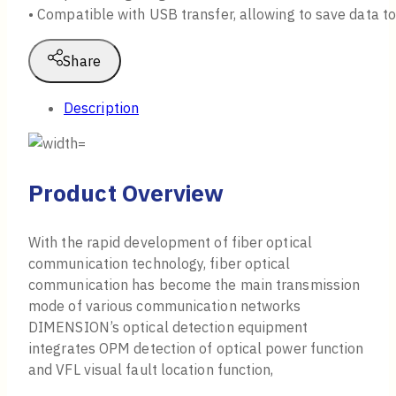
• Compatible with USB transfer, allowing to save data t
Share
Description
Product Overview
With the rapid development of fiber optical
communication technology, fiber optical
communication has become the main transmission
mode of various communication networks
DIMENSION’s optical detection equipment
integrates OPM detection of optical power function
and VFL visual fault location function,