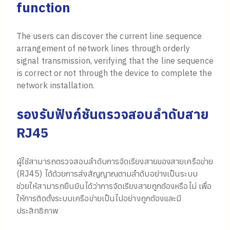
function
The users can discover the current line sequence
arrangement of network lines through orderly
signal transmission, verifying that the line sequence
is correct or not through the device to complete the
network installation.
รองรับฟังก์ชันตรวจสอบลำดับสาย
RJ45
ผู้ใช้สามารถตรวจสอบลำดับการจัดเรียงสายของสายเครือข่าย
(RJ45) ได้ด้วยการส่งสัญญาณตามลำดับอย่างเป็นระบบ
ช่วยให้สามารถยืนยันได้ว่าการจัดเรียงสายถูกต้องหรือไม่ เพื่อ
ให้การติดตั้งระบบเครือข่ายเป็นไปอย่างถูกต้องและมี
ประสิทธิภาพ