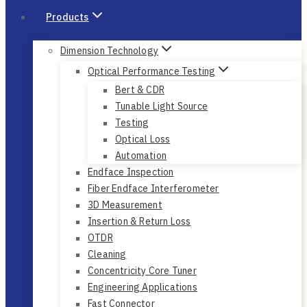
Products
Dimension Technology
Optical Performance Testing
Bert & CDR
Tunable Light Source
Testing
Optical Loss
Automation
Endface Inspection
Fiber Endface Interferometer
3D Measurement
Insertion & Return Loss
OTDR
Cleaning
Concentricity Core Tuner
Engineering Applications
Fast Connector