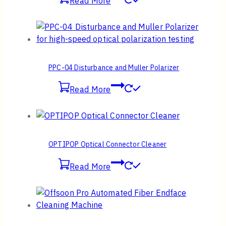
Read More
PPC-04 Disturbance and Muller Polarizer
Read More
OPTIPOP Optical Connector Cleaner
Read More