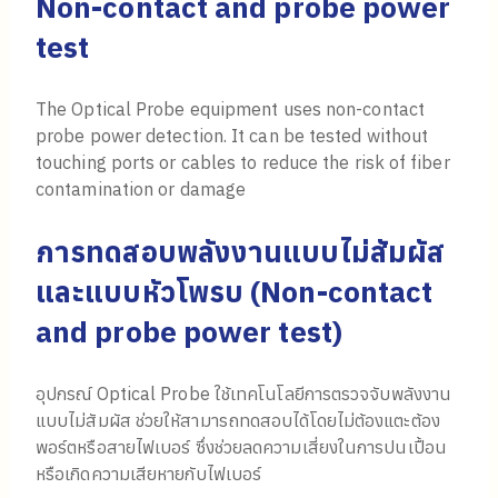
Non-contact and probe power
test
The Optical Probe equipment uses non-contact
probe power detection. It can be tested without
touching ports or cables to reduce the risk of fiber
contamination or damage
การทดสอบพลังงานแบบไม่สัมผัส
และแบบหัวโพรบ (
Non-contact
and probe power test)
อุปกรณ์ Optical Probe ใช้เทคโนโลยีการตรวจจับพลังงาน
แบบไม่สัมผัส ช่วยให้สามารถทดสอบได้โดยไม่ต้องแตะต้อง
พอร์ตหรือสายไฟเบอร์ ซึ่งช่วยลดความเสี่ยงในการปนเปื้อน
หรือเกิดความเสียหายกับไฟเบอร์