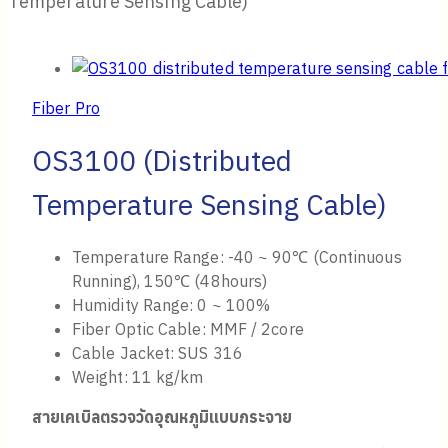
Temperature Sensing Cable)
Fiber Pro
OS3100 (Distributed
Temperature Sensing Cable)
Temperature Range: -40 ~ 90℃ (Continuous
Running), 150℃ (48hours)
Humidity Range: 0 ~ 100%
Fiber Optic Cable: MMF / 2core
Cable Jacket: SUS 316
Weight: 11 kg/km
สายเคเบิลตรวจวัดอุณหภูมิแบบกระจาย