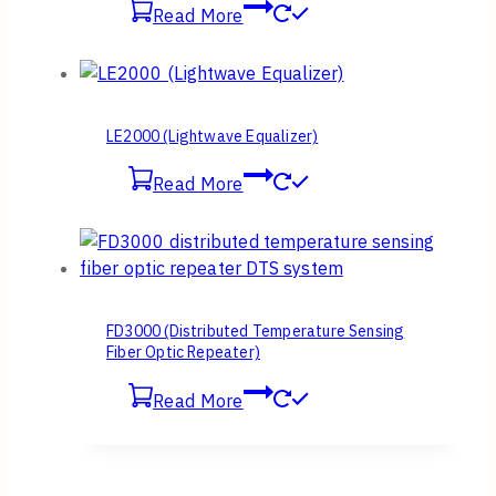
Read More
LE2000 (Lightwave Equalizer)
Read More
FD3000 (Distributed Temperature Sensing
Fiber Optic Repeater)
Read More