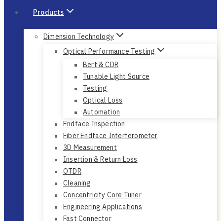
Products
Dimension Technology
Optical Performance Testing
Bert & CDR
Tunable Light Source
Testing
Optical Loss
Automation
Endface Inspection
Fiber Endface Interferometer
3D Measurement
Insertion & Return Loss
OTDR
Cleaning
Concentricity Core Tuner
Engineering Applications
Fast Connector