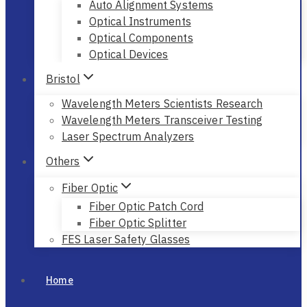
Auto Alignment Systems
Optical Instruments
Optical Components
Optical Devices
Bristol
Wavelength Meters Scientists Research
Wavelength Meters Transceiver Testing
Laser Spectrum Analyzers
Others
Fiber Optic
Fiber Optic Patch Cord
Fiber Optic Splitter
FES Laser Safety Glasses
Home