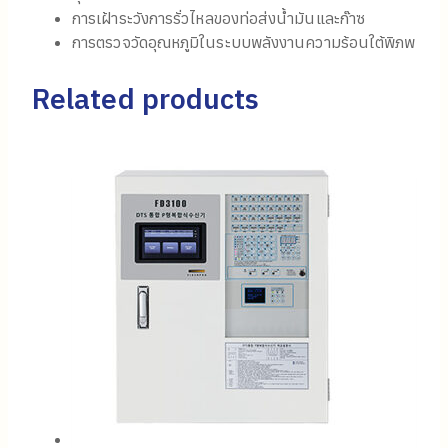
การเฝ้าระวังการรั่วไหลของท่อส่งน้ำมันและก๊าซ
การตรวจวัดอุณหภูมิในระบบพลังงานความร้อนใต้พิภพ
Related products