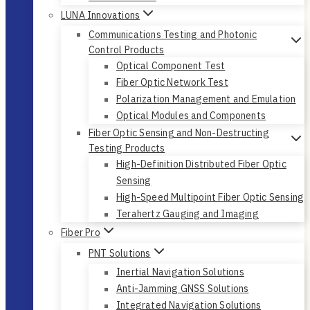
LUNA Innovations
Communications Testing and Photonic
Control Products
Optical Component Test
Fiber Optic Network Test
Polarization Management and Emulation
Optical Modules and Components
Fiber Optic Sensing and Non-Destructing
Testing Products
High-Definition Distributed Fiber Optic
Sensing
High-Speed Multipoint Fiber Optic Sensing
Terahertz Gauging and Imaging
Fiber Pro
PNT Solutions
Inertial Navigation Solutions
Anti-Jamming GNSS Solutions
Integrated Navigation Solutions