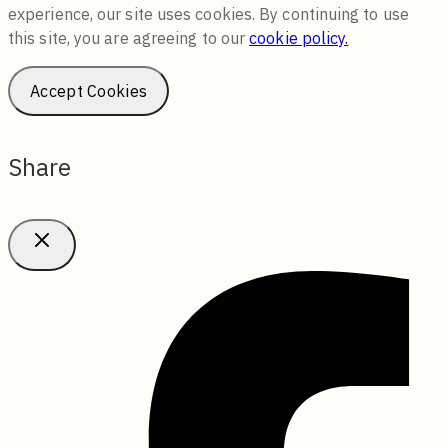
experience, our site uses cookies. By continuing to use
this site, you are agreeing to our
cookie policy.
Accept Cookies
Share