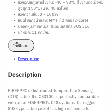
ช่วงอุณหภูมิการใช้งาน: -40 ~ 90℃ (ใช้งานต่อเนื่อง),
สูงสุด 150℃ (นาน 48 ชั่วโมง)
ช่วงความชื้น: 0 ~ 100%
ชนิดใยแก้วนำแสง: MMF / 2 คอร์ (2-core)
ปลอกหุ้มสายเคเบิล: สเตนเลสสตีล SUS 316
น้ำหนัก: 11 กก./กม.
Share
Description
Description
FIBERPRO’s Distributed Temperature Sensing
(DTS) cable, the OS3100, is perfectly compatible
with all of FIBERPRO’s DTS systems. Its rugged
SUS-type cable jacket has high resilience to