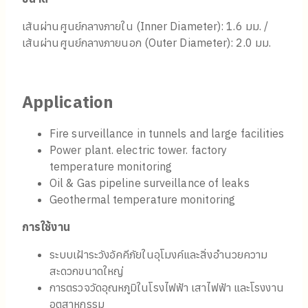
เส้นผ่านศูนย์กลางภายใน (Inner Diameter): 1.6 มม. /
เส้นผ่านศูนย์กลางภายนอก (Outer Diameter): 2.0 มม.
Application
Fire surveillance in tunnels and large facilities
Power plant. electric tower. factory
temperature monitoring
Oil & Gas pipeline surveillance of leaks
Geothermal temperature monitoring
การใช้งาน
ระบบเฝ้าระวังอัคคีภัยในอุโมงค์และสิ่งอำนวยความ
สะดวกขนาดใหญ่
การตรวจวัดอุณหภูมิในโรงไฟฟ้า เสาไฟฟ้า และโรงงาน
อุตสาหกรรม