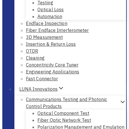
Testing
Optical Loss
Automation
Endface Inspection
Fiber Endface Interferometer
3D Measurement
Insertion & Return Loss
OTDR
Cleaning
Concentricity Core Tuner
Engineering Applications
Fast Connector
LUNA Innovations
Communications Testing and Photonic
Control Products
Optical Component Test
Fiber Optic Network Test
Polarization Management and Emulation