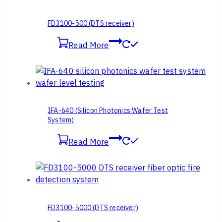
FD3100-500 (DTS receiver)
Read More
IFA-640 (Silicon Photonics Wafer Test
System)
Read More
FD3100-5000 (DTS receiver)