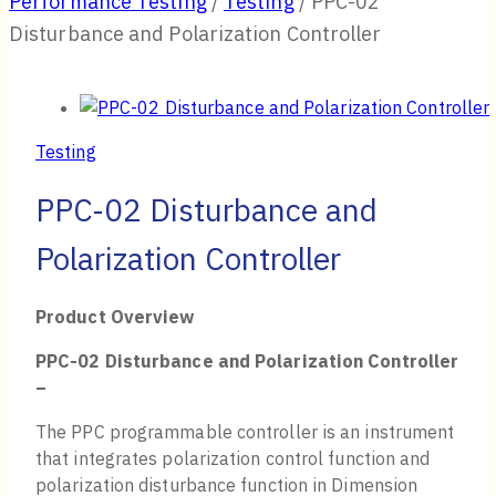
Performance Testing
/
Testing
/
PPC-02
Disturbance and Polarization Controller
Testing
PPC-02 Disturbance and
Polarization Controller
Product Overview
PPC-02 Disturbance and Polarization Controller
–
The PPC programmable controller is an instrument
that integrates polarization control function and
polarization disturbance function in Dimension