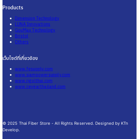
Products
Dimension Technology
LUNA Innovations
GouMax Technology
Bristol
Others
เว็บไซต์ที่เกี่ยวข้อง
www.fesupply.com
www.siampowersupply.com
www.rigolthai.com
www.ceyearthailand.com
© 2025 Thai Fiber Store - All Rights Reserved. Designed by KTn
Develop.