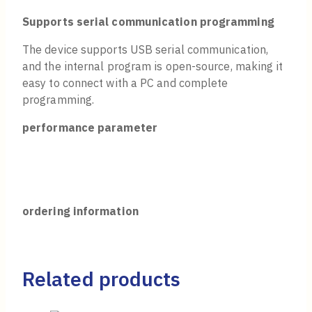
Supports serial communication programming
The device supports USB serial communication,
and the internal program is open-source, making it
easy to connect with a PC and complete
programming.
performance parameter
ordering information
Related products