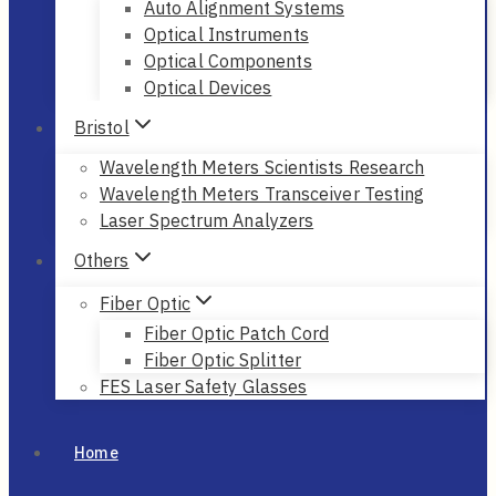
Auto Alignment Systems
Optical Instruments
Optical Components
Optical Devices
Bristol
Wavelength Meters Scientists Research
Wavelength Meters Transceiver Testing
Laser Spectrum Analyzers
Others
Fiber Optic
Fiber Optic Patch Cord
Fiber Optic Splitter
FES Laser Safety Glasses
Home