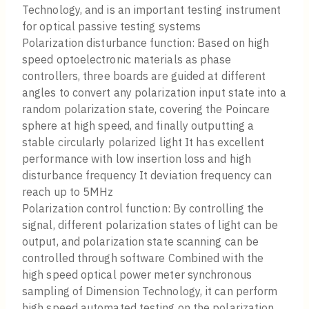
Technology, and is an important testing instrument
for optical passive testing systems
Polarization disturbance function: Based on high
speed optoelectronic materials as phase
controllers, three boards are guided at different
angles to convert any polarization input state into a
random polarization state, covering the Poincare
sphere at high speed, and finally outputting a
stable circularly polarized light It has excellent
performance with low insertion loss and high
disturbance frequency It deviation frequency can
reach up to 5MHz
Polarization control function: By controlling the
signal, different polarization states of light can be
output, and polarization state scanning can be
controlled through software Combined with the
high speed optical power meter synchronous
sampling of Dimension Technology, it can perform
high speed automated testing on the polarization