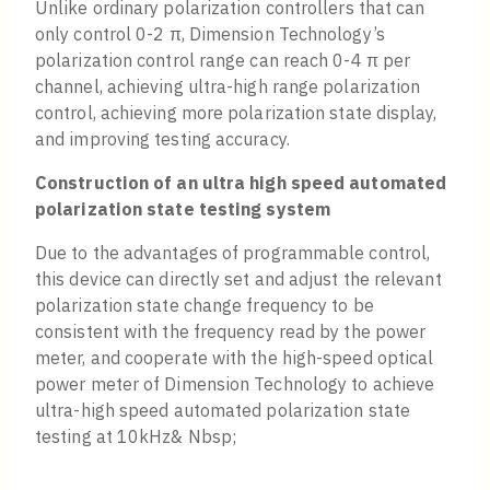
Unlike ordinary polarization controllers that can
only control 0-2 π, Dimension Technology’s
polarization control range can reach 0-4 π per
channel, achieving ultra-high range polarization
control, achieving more polarization state display,
and improving testing accuracy.
Construction of an ultra high speed automated
polarization state testing system
Due to the advantages of programmable control,
this device can directly set and adjust the relevant
polarization state change frequency to be
consistent with the frequency read by the power
meter, and cooperate with the high-speed optical
power meter of Dimension Technology to achieve
ultra-high speed automated polarization state
testing at 10kHz& Nbsp;