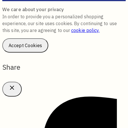
We care about your privacy
In order to provide you a personalized shopping
experience, our site uses cookies. By continuing to use
this site, you are agreeing to our
cookie policy.
Accept Cookies
Share