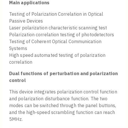
Main applications
Testing of Polarization Correlation in Optical
Passive Devices
Laser polarization characteristic scanning test
Polarization correlation testing of photodetectors
Testing of Coherent Optical Communication
Systems
High speed automated testing of polarization
correlation
Dual functions of perturbation and polarization
control
This device integrates polarization control function
and polarization disturbance function. The two
modes can be switched through the panel buttons,
and the high-speed scrambling function can reach
5MHz.