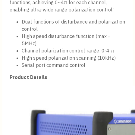
functions, achieving 0~4π for each channel,
enabling ultra-wide range polarization control!
Dual functions of disturbance and polarization
control
High speed disturbance function (max =
5MHz)
Channel polarization control range: 0-4 π
High speed polarization scanning (10kHz)
Serial port command control
Product Details