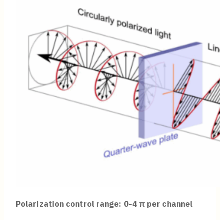
Polarization control range: 0-4
π
per channel