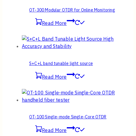
OT-300 Modular OTDR for Online Monitoring
Read More
S+C+L band tunable light source
Read More
OT-100 Single-mode Single-Core OTDR
Read More