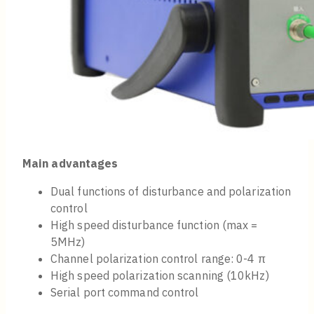
Main advantages
Dual functions of disturbance and polarization
control
High speed disturbance function (max =
5MHz)
Channel polarization control range: 0-4 π
High speed polarization scanning (10kHz)
Serial port command control