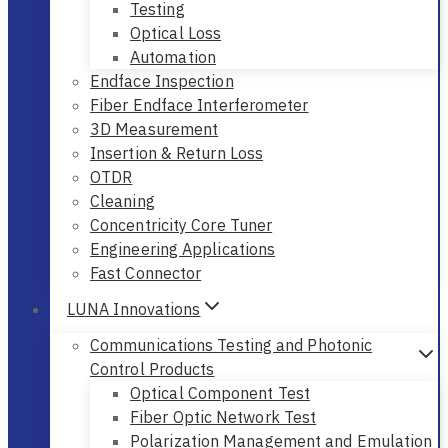
Testing
Optical Loss
Automation
Endface Inspection
Fiber Endface Interferometer
3D Measurement
Insertion & Return Loss
OTDR
Cleaning
Concentricity Core Tuner
Engineering Applications
Fast Connector
LUNA Innovations
Communications Testing and Photonic
Control Products
Optical Component Test
Fiber Optic Network Test
Polarization Management and Emulation