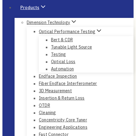
Products
Dimension Technology
Optical Performance Testing
Bert & CDR
Tunable Light Source
Testing
Optical Loss
Automation
Endface Inspection
Fiber Endface Interferometer
3D Measurement
Insertion & Return Loss
OTDR
Cleaning
Concentricity Core Tuner
Engineering Applications
Fast Connector