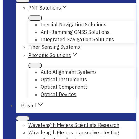
PNT Solutions
Inertial Navigation Solutions
Anti-Jamming GNSS Solutions
Integrated Navigation Solutions
Fiber Sensing Systems
Photonic Solutions
Auto Alignment Systems
Optical Instruments
Optical Components
Optical Devices
Bristol
Wavelength Meters Scientists Research
Wavelength Meters Transceiver Testing