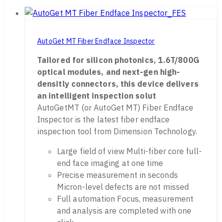
AutoGet MT Fiber Endface Inspector
Tailored for silicon photonics, 1.6T/800G
optical modules, and next-gen high-
densitly connectors, this device delivers
an intelligent inspection solut
AutoGetMT (or AutoGet MT) Fiber Endface
Inspector is the latest fiber endface
inspection tool from Dimension Technology.
Large field of view Multi-fiber core full-
end face imaging at one time
Precise measurement in seconds
Micron-level defects are not missed
Full automation Focus, measurement
and analysis are completed with one