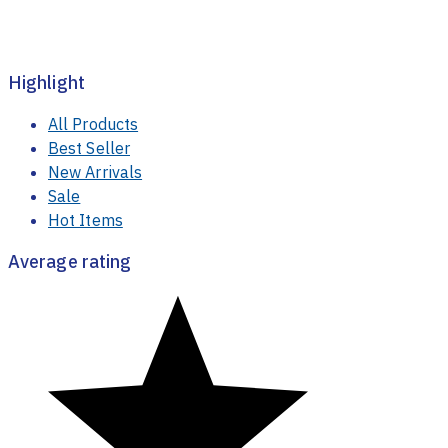
Highlight
All Products
Best Seller
New Arrivals
Sale
Hot Items
Average rating