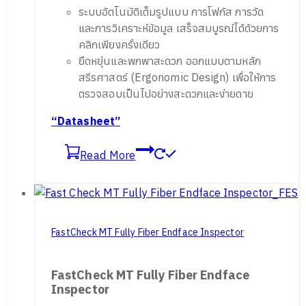
ระบบอัตโนมัติเต็มรูปแบบ การโฟกัส การวัด
และการวิเคราะห์ข้อมูล เสร็จสมบูรณ์ได้ด้วยการ
คลิกเพียงครั้งเดียว
ยืดหยุ่นและพกพาสะดวก ออกแบบตามหลัก
สรีรศาสตร์ (Ergonomic Design) เพื่อให้การ
ตรวจสอบเป็นไปอย่างสะดวกและง่ายดาย
“Datasheet”
Read More
FastCheck MT Fully Fiber Endface Inspector
FastCheck MT Fully Fiber Endface
Inspector