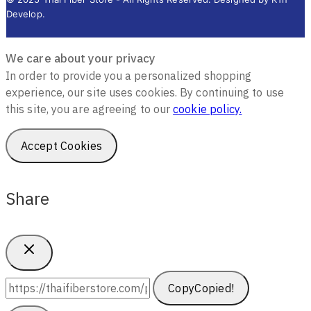
Develop.
We care about your privacy
In order to provide you a personalized shopping
experience, our site uses cookies. By continuing to use
this site, you are agreeing to our
cookie policy.
Accept Cookies
Share
Copy
Copied!