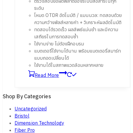
ตรวจสอบข้อผิดพลาดของระบบสื่อสารในทุก
ระดับ
โหมด OTDR อัตโนมัติ / แมนนวล: ทดสอบด้วย
ความกว้างพัลส์หลายค่า + วิเคราะห์ผลอัตโนมัติ
ทดสอบได้รวดเร็ว ผลลัพธ์แม่นยำ และมีความ
เสถียรในการทดสอบซ้ำ
ใช้งานง่าย ไม่ต้องฝึกอบรม
แบตเตอรี่ใช้งานได้นาน พร้อมแบตเตอรี่สมาร์ท
แบบถอดเปลี่ยนได้
ใช้งานได้ในสภาพแวดล้อมหลากหลาย
Read More
Shop By Categories
Uncategorized
Bristol
Dimension Technology
Fiber Pro