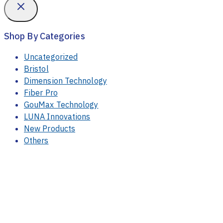
Shop By Categories
Uncategorized
Bristol
Dimension Technology
Fiber Pro
GouMax Technology
LUNA Innovations
New Products
Others