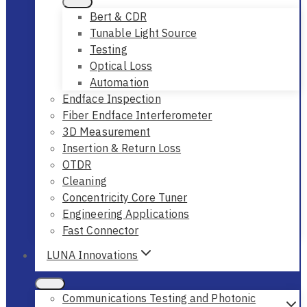
Bert & CDR
Tunable Light Source
Testing
Optical Loss
Automation
Endface Inspection
Fiber Endface Interferometer
3D Measurement
Insertion & Return Loss
OTDR
Cleaning
Concentricity Core Tuner
Engineering Applications
Fast Connector
LUNA Innovations
Communications Testing and Photonic