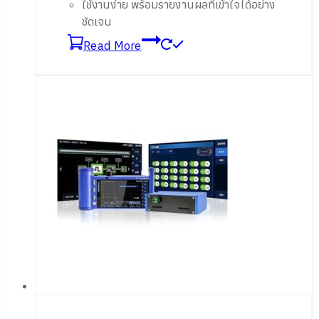
ใช้งานง่าย พร้อมรายงานผลที่เข้าใจได้อย่าง
ชัดเจน
Read More