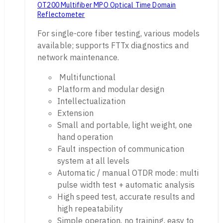
OT200 Multifiber MPO Optical Time Domain
Reflectometer
For single-core fiber testing, various models
available; supports FTTx diagnostics and
network maintenance.
Multifunctional
Platform and modular design
Intellectualization
Extension
Small and portable, light weight, one
hand operation
Fault inspection of communication
system at all levels
Automatic / manual OTDR mode: multi
pulse width test + automatic analysis
High speed test, accurate results and
high repeatability
Simple operation, no training, easy to