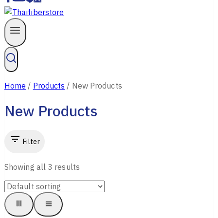
Home
/
Products
/
New Products
New Products
Filter
Showing all
3
results