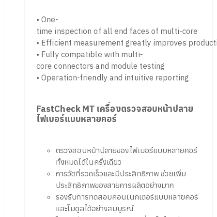
• One-
time inspection of all end faces of multi-core
• Efficient measurement greatly improves producti
• Fully compatible with multi-
core connectors and module testing
• Operation-friendly and intuitive reporting
FastCheck MT เครื่องตรวจสอบหน้าปลาย
ไฟเบอร์แบบหลายคอร์
ตรวจสอบหน้าปลายของไฟเบอร์แบบหลายคอร์
ทั้งหมดได้ในครั้งเดียว
การวัดที่รวดเร็วและมีประสิทธิภาพ ช่วยเพิ่ม
ประสิทธิภาพของสายการผลิตอย่างมาก
รองรับการทดสอบคอนเนกเตอร์แบบหลายคอร์
และโมดูลได้อย่างสมบูรณ์