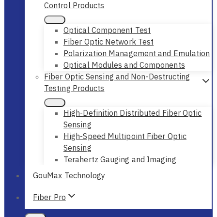
Control Products
Optical Component Test
Fiber Optic Network Test
Polarization Management and Emulation
Optical Modules and Components
Fiber Optic Sensing and Non-Destructing
Testing Products
High-Definition Distributed Fiber Optic
Sensing
High-Speed Multipoint Fiber Optic
Sensing
Terahertz Gauging and Imaging
GouMax Technology
Fiber Pro