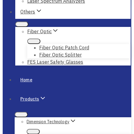
Laser Spectrum Analyzers
Others
Fiber Optic
Fiber Optic Patch Cord
Fiber Optic Splitter
FES Laser Safety Glasses
Home
Products
Dimension Technology