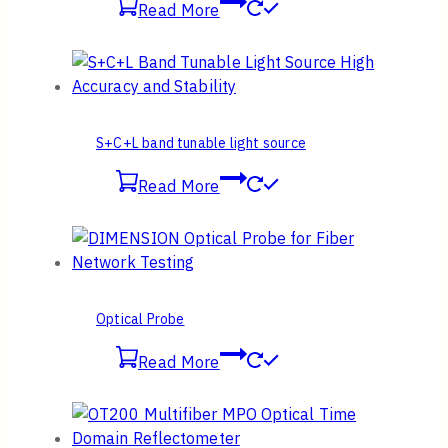
Read More
S+C+L band tunable light source
Read More
Optical Probe
Read More