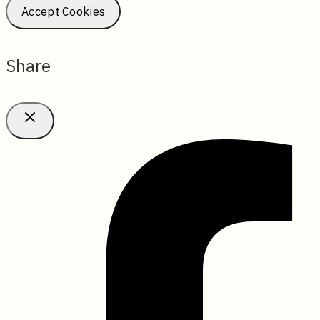
Accept Cookies
Share