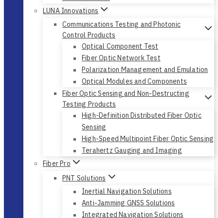
LUNA Innovations
Communications Testing and Photonic
Control Products
Optical Component Test
Fiber Optic Network Test
Polarization Management and Emulation
Optical Modules and Components
Fiber Optic Sensing and Non-Destructing
Testing Products
High-Definition Distributed Fiber Optic
Sensing
High-Speed Multipoint Fiber Optic Sensing
Terahertz Gauging and Imaging
Fiber Pro
PNT Solutions
Inertial Navigation Solutions
Anti-Jamming GNSS Solutions
Integrated Navigation Solutions