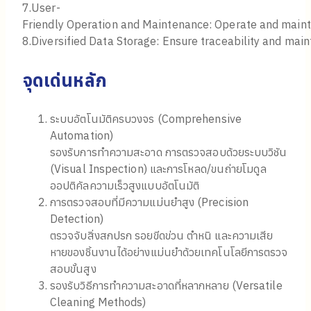
7.User-
Friendly Operation and Maintenance: Operate and maintai
8.Diversified Data Storage: Ensure traceability and maint
จุดเด่นหลัก
ระบบอัตโนมัติครบวงจร (Comprehensive
Automation)
รองรับการทำความสะอาด การตรวจสอบด้วยระบบวิชัน
(Visual Inspection) และการโหลด/ขนถ่ายโมดูล
ออปติคัลความเร็วสูงแบบอัตโนมัติ
การตรวจสอบที่มีความแม่นยำสูง (Precision
Detection)
ตรวจจับสิ่งสกปรก รอยขีดข่วน ตำหนิ และความเสีย
หายของชิ้นงานได้อย่างแม่นยำด้วยเทคโนโลยีการตรวจ
สอบขั้นสูง
รองรับวิธีการทำความสะอาดที่หลากหลาย (Versatile
Cleaning Methods)