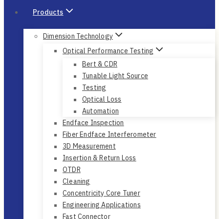
Products
Dimension Technology
Optical Performance Testing
Bert & CDR
Tunable Light Source
Testing
Optical Loss
Automation
Endface Inspection
Fiber Endface Interferometer
3D Measurement
Insertion & Return Loss
OTDR
Cleaning
Concentricity Core Tuner
Engineering Applications
Fast Connector