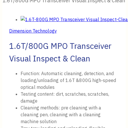
1.6T/800G MPO Transceiver Visual Inspect & Clean
Dimension Technology
1.6T/800G MPO Transceiver
Visual Inspect & Clean
Function: Automatic cleaning, detection, and
loading/unloading of 1.6T &800G high-speed
optical modules
Testing content: dirt, scratches, scratches,
damage
Cleaning methods: pre cleaning with a
cleaning pen, cleaning with a cleaning
machine solution