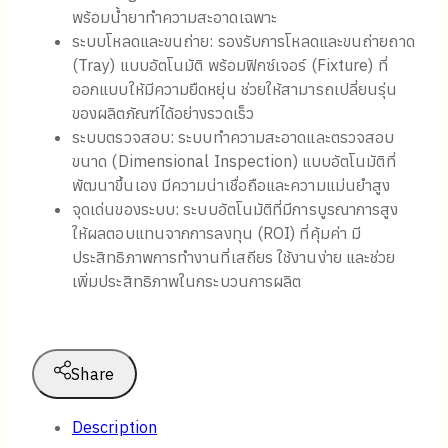
พร้อมน้ำยาทำความสะอาดเฉพาะ
ระบบโหลดและขนถ่าย: รองรับการโหลดและขนถ่ายถาด
(Tray) แบบอัตโนมัติ พร้อมฟิกซ์เจอร์ (Fixture) ที่
ออกแบบให้มีความยืดหยุ่น ช่วยให้สามารถเปลี่ยนรุ่น
ของผลิตภัณฑ์ได้อย่างรวดเร็ว
ระบบตรวจสอบ: ระบบทำความสะอาดและตรวจสอบ
ขนาด (Dimensional Inspection) แบบอัตโนมัติที่
พัฒนาขึ้นเอง มีความน่าเชื่อถือและความแม่นยำสูง
จุดเด่นของระบบ: ระบบอัตโนมัติที่มีการบูรณาการสูง
ให้ผลตอบแทนจากการลงทุน (ROI) ที่คุ้มค่า มี
ประสิทธิภาพการทำงานที่เสถียร ใช้งานง่าย และช่วย
เพิ่มประสิทธิภาพในกระบวนการผลิต
Share
Description