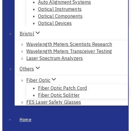
Auto Alignment Systems
Optical Instruments
Optical Components
Optical Devices
Bristol
Wavelength Meters Scientists Research
Wavelength Meters Transceiver Testing
Laser Spectrum Analyzers
Others
Fiber Optic
Fiber Optic Patch Cord
Fiber Optic Splitter
FES Laser Safety Glasses
Home