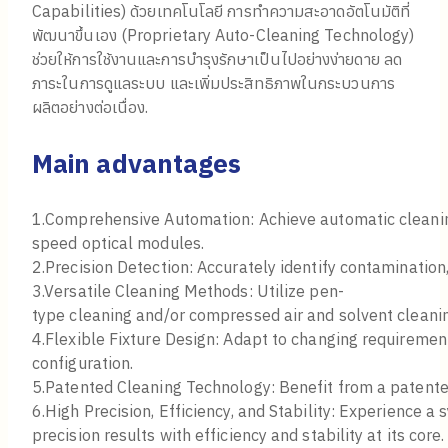
Capabilities) ด้วยเทคโนโลยี การทำความสะอาดอัตโนมัติที่
พัฒนาขึ้นเอง (Proprietary Auto-Cleaning Technology)
ช่วยให้การใช้งานและการบำรุงรักษาเป็นไปอย่างง่ายดาย ลด
ภาระในการดูแลระบบ และเพิ่มประสิทธิภาพในกระบวนการ
ผลิตอย่างต่อเนื่อง.
Main advantages
1.Comprehensive Automation: Achieve automatic cleaning,
speed optical modules.
2.Precision Detection: Accurately identify contamination
3.Versatile Cleaning Methods: Utilize pen-
type cleaning and/or compressed air and solvent cleani
4.Flexible Fixture Design: Adapt to changing requirements
configuration.
5.Patented Cleaning Technology: Benefit from a patente
6.High Precision, Efficiency, and Stability: Experience a 
precision results with efficiency and stability at its core.