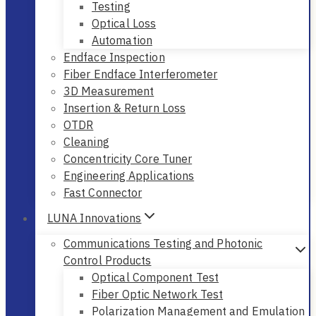
Testing
Optical Loss
Automation
Endface Inspection
Fiber Endface Interferometer
3D Measurement
Insertion & Return Loss
OTDR
Cleaning
Concentricity Core Tuner
Engineering Applications
Fast Connector
LUNA Innovations
Communications Testing and Photonic
Control Products
Optical Component Test
Fiber Optic Network Test
Polarization Management and Emulation