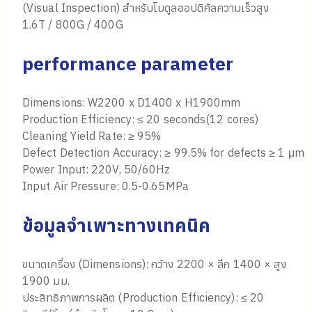
(Visual Inspection) สำหรับโมดูลออปติคัลความเร็วสูง
1.6T / 800G / 400G
performance parameter
Dimensions: W2200 x D1400 x H1900mm
Production Efficiency: ≤ 20 seconds(12 cores)
Cleaning Yield Rate: ≥ 95%
Defect Detection Accuracy: ≥ 99.5% for defects ≥ 1 μm
Power Input: 220V, 50/60Hz
Input Air Pressure: 0.5-0.65MPa
ข้อมูลจำเพาะทางเทคนิค
ขนาดเครื่อง (Dimensions): กว้าง 2200 × ลึก 1400 × สูง
1900 มม.
ประสิทธิภาพการผลิต (Production Efficiency): ≤ 20