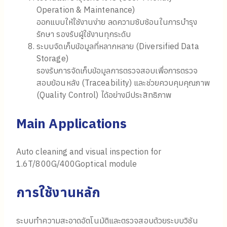
Operation & Maintenance)
ออกแบบให้ใช้งานง่าย ลดความซับซ้อนในการบำรุง
รักษา รองรับผู้ใช้งานทุกระดับ
ระบบจัดเก็บข้อมูลที่หลากหลาย (Diversified Data
Storage)
รองรับการจัดเก็บข้อมูลการตรวจสอบเพื่อการตรวจ
สอบย้อนหลัง (Traceability) และช่วยควบคุมคุณภาพ
(Quality Control) ได้อย่างมีประสิทธิภาพ
Main Applications
Auto cleaning and visual inspection for
1.6T/800G/400Goptical module
การใช้งานหลัก
ระบบทำความสะอาดอัตโนมัติและตรวจสอบด้วยระบบวิชัน