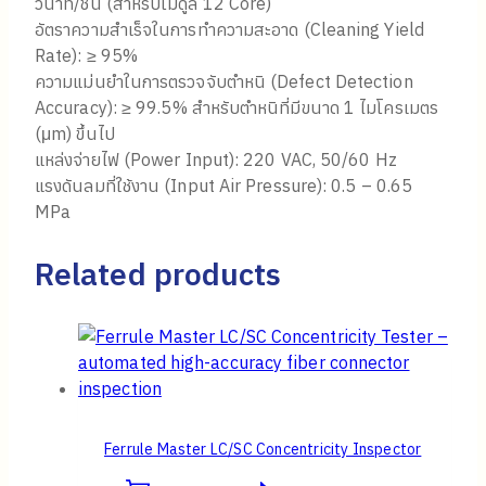
วินาที/ชิ้น (สำหรับโมดูล 12 Core)
อัตราความสำเร็จในการทำความสะอาด (Cleaning Yield
Rate): ≥ 95%
ความแม่นยำในการตรวจจับตำหนิ (Defect Detection
Accuracy): ≥ 99.5% สำหรับตำหนิที่มีขนาด 1 ไมโครเมตร
(μm) ขึ้นไป
แหล่งจ่ายไฟ (Power Input): 220 VAC, 50/60 Hz
แรงดันลมที่ใช้งาน (Input Air Pressure): 0.5 – 0.65
MPa
Related products
Ferrule Master LC/SC Concentricity Inspector