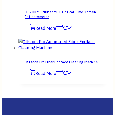
OT200 Multifiber MPO Optical Time Domain
Reflectometer
Read More
Offsoon Pro Fiber Endface Cleaning Machine
Read More