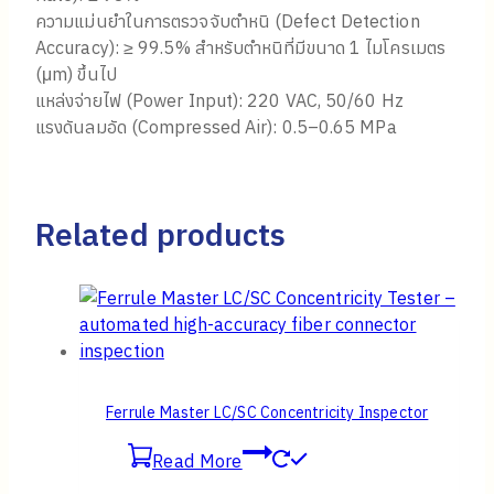
ความแม่นยำในการตรวจจับตำหนิ (Defect Detection
Accuracy): ≥ 99.5% สำหรับตำหนิที่มีขนาด 1 ไมโครเมตร
(μm) ขึ้นไป
แหล่งจ่ายไฟ (Power Input): 220 VAC, 50/60 Hz
แรงดันลมอัด (Compressed Air): 0.5–0.65 MPa
Related products
Ferrule Master LC/SC Concentricity Inspector
Read More