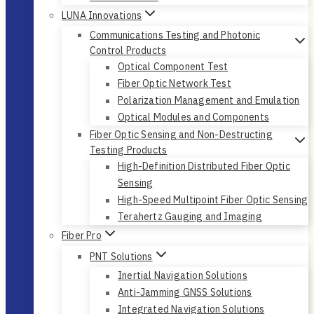
LUNA Innovations
Communications Testing and Photonic
Control Products
Optical Component Test
Fiber Optic Network Test
Polarization Management and Emulation
Optical Modules and Components
Fiber Optic Sensing and Non-Destructing
Testing Products
High-Definition Distributed Fiber Optic
Sensing
High-Speed Multipoint Fiber Optic Sensing
Terahertz Gauging and Imaging
Fiber Pro
PNT Solutions
Inertial Navigation Solutions
Anti-Jamming GNSS Solutions
Integrated Navigation Solutions