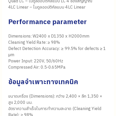
Quad LC – โมดูลออปติคัลแบบ LC 4 ช่องสัญญาณ
4LC Linear – โมดูลออปติคัลแบบ 4LC Linear
Performance parameter
Dimensions: W2400 x D1350 x H2000mm
Cleaning Yield Rate: ≥ 98%
Defect Detection Accuracy: ≥ 99.5% for defects ≥ 1
μm
Power Input: 220V, 50/60Hz
Compressed Air: 0.5-0.65MPa
ข้อมูลจำเพาะทางเทคนิค
ขนาดเครื่อง (Dimensions): กว้าง 2,400 × ลึก 1,350 ×
สูง 2,000 มม.
อัตราความสำเร็จในการทำความสะอาด (Cleaning Yield
Rate): ≥ 98%