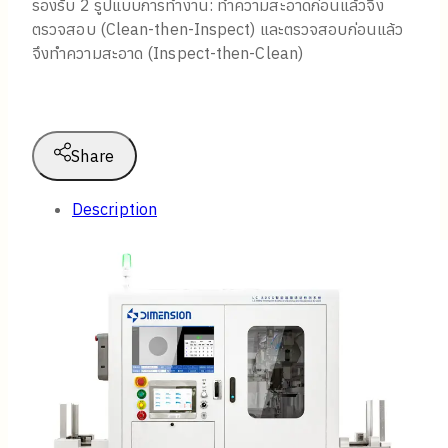
รองรับ 2 รูปแบบการทำงาน: ทำความสะอาดก่อนแล้วจึง
ตรวจสอบ (Clean-then-Inspect) และตรวจสอบก่อนแล้ว
จึงทำความสะอาด (Inspect-then-Clean)
Share
Description