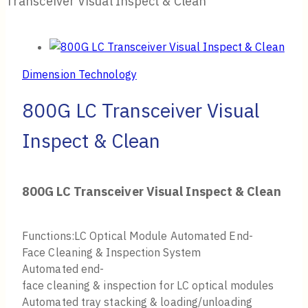
Transceiver Visual Inspect & Clean
Dimension Technology
800G LC Transceiver Visual
Inspect & Clean
800G LC Transceiver Visual Inspect & Clean
Functions:LC Optical Module Automated End-
Face Cleaning & Inspection System
Automated end-
face cleaning & inspection for LC optical modules
Automated tray stacking & loading/unloading