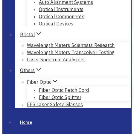
Auto Alignment Systems
Optical Instruments
Optical Components
Optical Devices
Bristol
Wavelength Meters Scientists Research
Wavelength Meters Transceiver Testing
Laser Spectrum Analyzers
Others
Fiber Optic
Fiber Optic Patch Cord
Fiber Optic Splitter
FES Laser Safety Glasses
Home