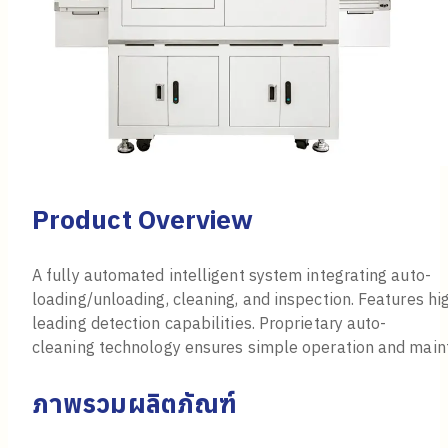
Product Overview
A fully automated intelligent system integrating auto-
loading/unloading, cleaning, and inspection. Features hig
leading detection capabilities. Proprietary auto-
cleaning technology ensures simple operation and main
ภาพรวมผลิตภัณฑ์