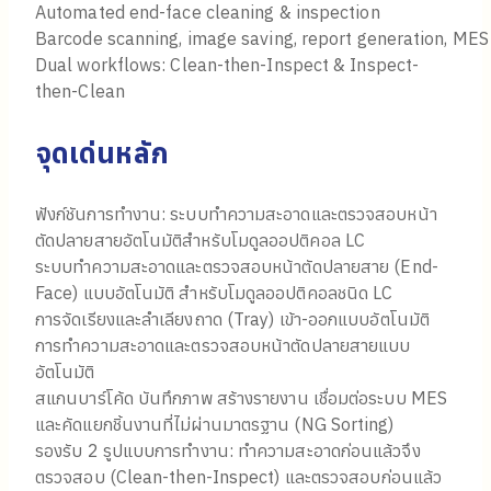
Automated end-face cleaning & inspection
Barcode scanning, image saving, report generation, MES 
Dual workflows: Clean-then-Inspect & Inspect-
then-Clean
จุดเด่นหลัก
ฟังก์ชันการทำงาน: ระบบทำความสะอาดและตรวจสอบหน้า
ตัดปลายสายอัตโนมัติสำหรับโมดูลออปติคอล LC
ระบบทำความสะอาดและตรวจสอบหน้าตัดปลายสาย (End-
Face) แบบอัตโนมัติ สำหรับโมดูลออปติคอลชนิด LC
การจัดเรียงและลำเลียงถาด (Tray) เข้า-ออกแบบอัตโนมัติ
การทำความสะอาดและตรวจสอบหน้าตัดปลายสายแบบ
อัตโนมัติ
สแกนบาร์โค้ด บันทึกภาพ สร้างรายงาน เชื่อมต่อระบบ MES
และคัดแยกชิ้นงานที่ไม่ผ่านมาตรฐาน (NG Sorting)
รองรับ 2 รูปแบบการทำงาน: ทำความสะอาดก่อนแล้วจึง
ตรวจสอบ (Clean-then-Inspect) และตรวจสอบก่อนแล้ว