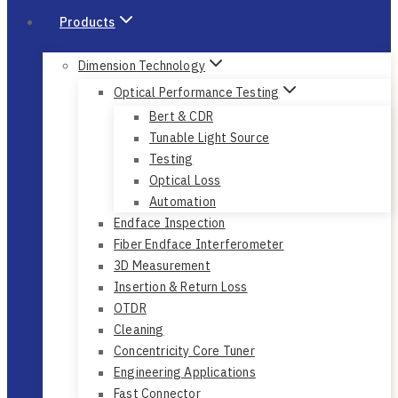
Products
Dimension Technology
Optical Performance Testing
Bert & CDR
Tunable Light Source
Testing
Optical Loss
Automation
Endface Inspection
Fiber Endface Interferometer
3D Measurement
Insertion & Return Loss
OTDR
Cleaning
Concentricity Core Tuner
Engineering Applications
Fast Connector