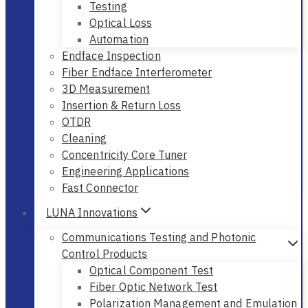
Testing
Optical Loss
Automation
Endface Inspection
Fiber Endface Interferometer
3D Measurement
Insertion & Return Loss
OTDR
Cleaning
Concentricity Core Tuner
Engineering Applications
Fast Connector
LUNA Innovations
Communications Testing and Photonic
Control Products
Optical Component Test
Fiber Optic Network Test
Polarization Management and Emulation