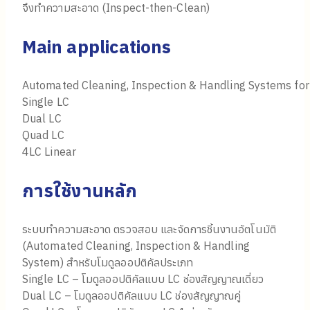
จึงทำความสะอาด (Inspect-then-Clean)
Main applications
Automated Cleaning, Inspection & Handling Systems for
Single LC
Dual LC
Quad LC
4LC Linear
การใช้งานหลัก
ระบบทำความสะอาด ตรวจสอบ และจัดการชิ้นงานอัตโนมัติ
(Automated Cleaning, Inspection & Handling
System) สำหรับโมดูลออปติคัลประเภท
Single LC – โมดูลออปติคัลแบบ LC ช่องสัญญาณเดี่ยว
Dual LC – โมดูลออปติคัลแบบ LC ช่องสัญญาณคู่