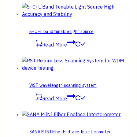
S+C+L band tunable light source
Read More
WST wavelength scanning system
Read More
SANA MINI Fiber Endface Interferometer